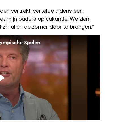
en vertrekt, vertelde tijdens een
et mijn ouders op vakantie. We zien
et z'n allen de zomer door te brengen.”