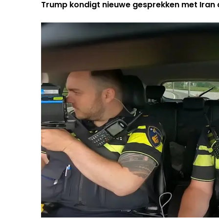
Trump kondigt nieuwe gesprekken met Iran 