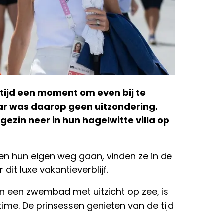
tijd een moment om even bij te
aar was daarop geen uitzondering.
 gezin neer in hun hagelwitte villa op
eden hun eigen weg gaan, vinden ze in de
dit luxe vakantieverblijf.
en een zwembad met uitzicht op zee, is
time. De prinsessen genieten van de tijd