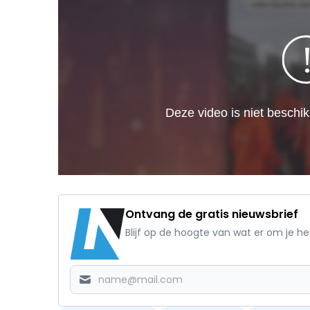
Ontvang de gratis nieuwsbrief
Blijf op de hoogte van wat er om je h