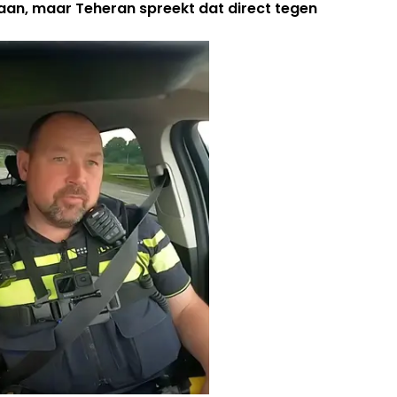
aan, maar Teheran spreekt dat direct tegen