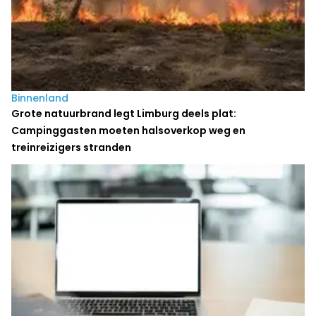
Binnenland
Grote natuurbrand legt Limburg deels plat:
Campinggasten moeten halsoverkop weg en
treinreizigers stranden