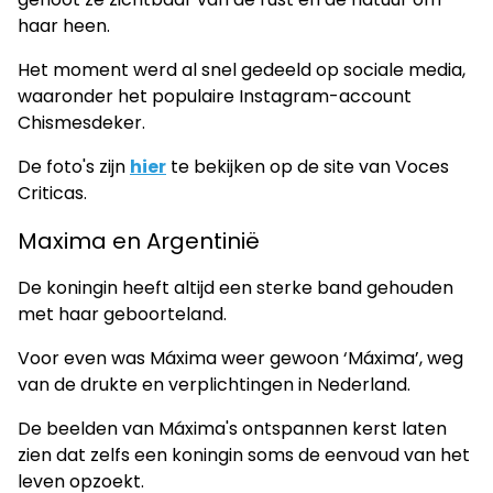
haar heen.
Het moment werd al snel gedeeld op sociale media,
waaronder het populaire Instagram-account
Chismesdeker.
De foto's zijn
hier
te bekijken op de site van Voces
Criticas.
Maxima en Argentinië
De koningin heeft altijd een sterke band gehouden
met haar geboorteland.
Voor even was Máxima weer gewoon ‘Máxima’, weg
van de drukte en verplichtingen in Nederland.
De beelden van Máxima's ontspannen kerst laten
zien dat zelfs een koningin soms de eenvoud van het
leven opzoekt.