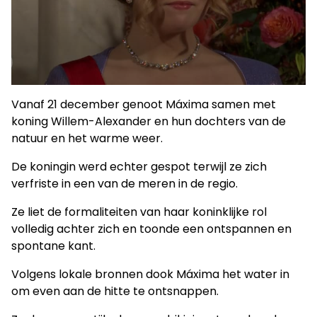
Vanaf 21 december genoot Máxima samen met
koning Willem-Alexander en hun dochters van de
natuur en het warme weer.
De koningin werd echter gespot terwijl ze zich
verfriste in een van de meren in de regio.
Ze liet de formaliteiten van haar koninklijke rol
volledig achter zich en toonde een ontspannen en
spontane kant.
Volgens lokale bronnen dook Máxima het water in
om even aan de hitte te ontsnappen.