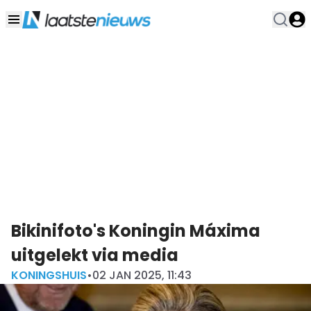
Bikinifoto's Koningin Máxima
uitgelekt via media
KONINGSHUIS
•
02 JAN 2025, 11:43