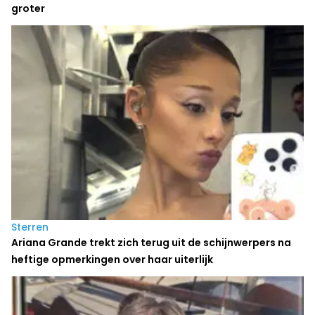
groter
Sterren
Ariana Grande trekt zich terug uit de schijnwerpers na
heftige opmerkingen over haar uiterlijk