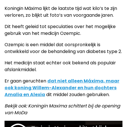
Koningin Máxima lijkt de laatste tijd wat kilo’s te zijn
verloren, zo blijkt uit foto’s van voorgaande jaren.
Dit heeft geleid tot speculaties over het mogelijke
gebruik van het medicijn Ozempic.
Ozempic is een middel dat oorspronkelijk is
ontwikkeld voor de behandeling van diabetes type 2.
Het medicijn staat echter ook bekend als populair
afslankmiddel.
Er gaan geruchten
dat niet alleen Máxima, maar
ook koning Willem-Alexander en hun dochters
Amalia en Alexia
dit middel zouden gebruiken.
Bekijk ook: Koningin Maxima schittert bij de opening
van MoDa