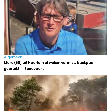
Algemeen
Marc (58) uit Haarlem al weken vermist, bankpas
gebruikt in Zandvoort