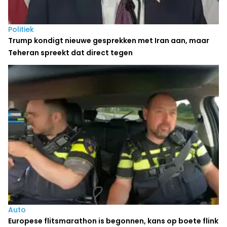
Politiek
Trump kondigt nieuwe gesprekken met Iran aan, maar
Teheran spreekt dat direct tegen
Auto
Europese flitsmarathon is begonnen, kans op boete flink