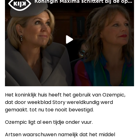
Het koninklijk huis heeft het gebruik van Ozempic,
dat door weekblad Story wereldkundig werd
gemaakt. tot nu toe nooit bevestigd.
Ozempic ligt al een tijdje onder vuur.
Artsen waarschuwen namelijk dat het middel