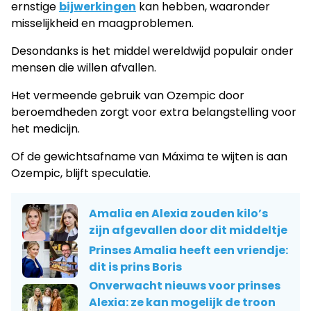
ernstige
bijwerkingen
kan hebben, waaronder
misselijkheid en maagproblemen.
Desondanks is het middel wereldwijd populair onder
mensen die willen afvallen.
Het vermeende gebruik van Ozempic door
beroemdheden zorgt voor extra belangstelling voor
het medicijn.
Of de gewichtsafname van Máxima te wijten is aan
Ozempic, blijft speculatie.
Amalia en Alexia zouden kilo’s
zijn afgevallen door dit middeltje
Prinses Amalia heeft een vriendje:
dit is prins Boris
Onverwacht nieuws voor prinses
Alexia: ze kan mogelijk de troon