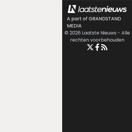
A part of GRANDSTAND
MEDIA
©
2026
Laatste Nieuws
-
Alle
rechten voorbehouden