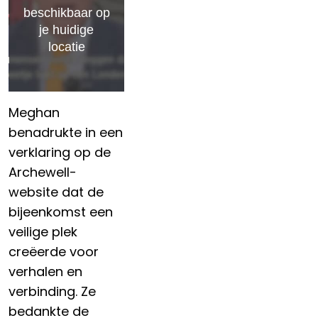
Meghan
benadrukte in een
verklaring op de
Archewell-
website dat de
bijeenkomst een
veilige plek
creëerde voor
verhalen en
verbinding. Ze
bedankte de