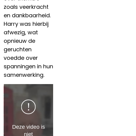
zoals veerkracht
en dankbaarheid.
Harry was hierbij
afwezig, wat
opnieuw de
geruchten
voedde over
spanningen in hun
samenwerking.