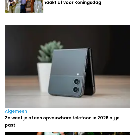
haakt af voor Koningsdag
Laatste nieuws
Algemeen
Zo weet je of een opvouwbare telefoon in 2026 bij je
past