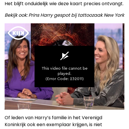
Het blijft onduidelijk wie deze kaart precies ontvangt.
Bekijk ook: Prins Harry gespot bij tattoozaak New York
Of leden van Harry’s familie in het Verenigd
Koninkrijk ook een exemplaar krijgen, is niet