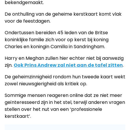
bekendgemaakt.
De onthulling van de geheime kerstkaart komt vlak
voor de feestdagen.
Ondertussen bereiden 45 leden van de Britse
koninklijke familie zich voor op kerst bij koning
Charles en koningin Camilla in Sandringham.
Harry en Meghan zullen hier echter niet bij aanwezig
zijn.
Ook Prins Andrew zal niet aan de tafel zitten
.
De geheimzinnigheid rondom hun tweede kaart wekt
zowel nieuwsgierigheid als kritiek op.
Sommige mensen reageren online dat ze niet meer
geïnteresseerd zijn in het stel, terwijl anderen vragen
stellen over het nut van een ‘professionele
kerstkaart’.