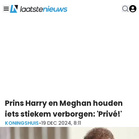
Prins Harry en Meghan houden
iets stiekem verborgen: 'Privé!'
KONINGSHUIS
•
19 DEC 2024, 8:11