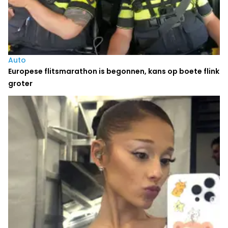
Auto
Europese flitsmarathon is begonnen, kans op boete flink
groter