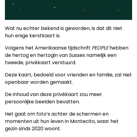
Wat nu echter bekend is geworden, is dat dit niet
hun enige kerstkaart is.
Volgens het Amerikaanse tijdschrift
PEOPLE
hebben
de hertog en hertogin van Sussex namelijk een
tweede, privékaart verstuurd.
Deze kaart, bedoeld voor vrienden en familie, zal niet
openbaar worden gemaakt.
De inhoud van deze privékaart zou meer
persoonlijke beelden bevatten.
Het gaat om foto’s achter de schermen en
momenten uit hun leven in Montecito, waar het
gezin sinds 2020 woont.