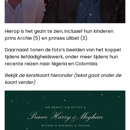
Hierop is het gezin te zien, inclusief hun kinderen
prins Archie (5) en prinses Lilibet (3).
Daarnaast tonen de foto’s beelden van het koppel
tijdens liefdadigheidswerk, onder meer tijdens hun
recente reizen naar Nigeria en Colombia.
Bekijk de kerstkaart hieronder (tekst gaat onder de
kaart verder)