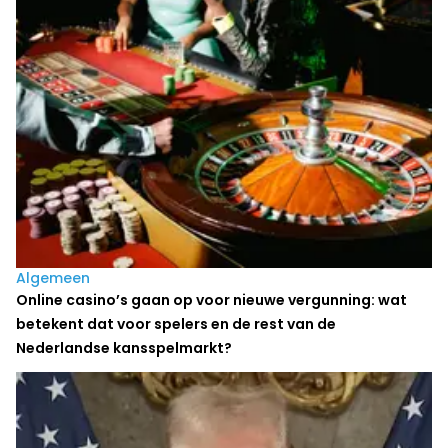
Algemeen
Online casino’s gaan op voor nieuwe vergunning: wat
betekent dat voor spelers en de rest van de
Nederlandse kansspelmarkt?