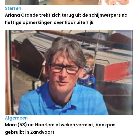
Sterren
Ariana Grande trekt zich terug uit de schijnwerpers na
heftige opmerkingen over haar uiterlijk
Algemeen
Marc (58) uit Haarlem al weken vermist, bankpas
gebruikt in Zandvoort