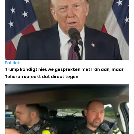
Politiek
Trump kondigt nieuwe gesprekken met Iran aan, maar
Teheran spreekt dat direct tegen