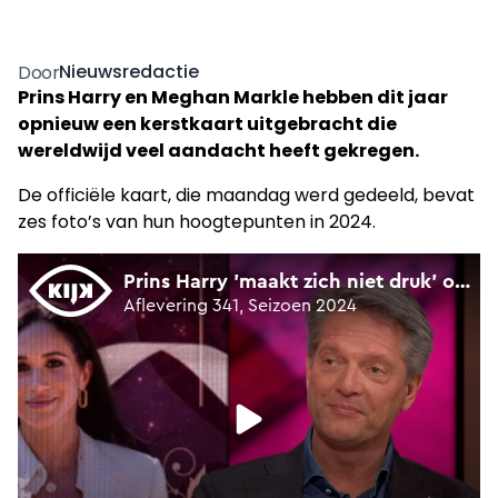
Nieuwsredactie
Door
Prins Harry en Meghan Markle hebben dit jaar
opnieuw een kerstkaart uitgebracht die
wereldwijd veel aandacht heeft gekregen.
De officiële kaart, die maandag werd gedeeld, bevat
zes foto’s van hun hoogtepunten in 2024.