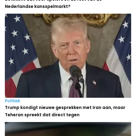
Nederlandse kansspelmarkt?
Politiek
Trump kondigt nieuwe gesprekken met Iran aan, maar
Teheran spreekt dat direct tegen