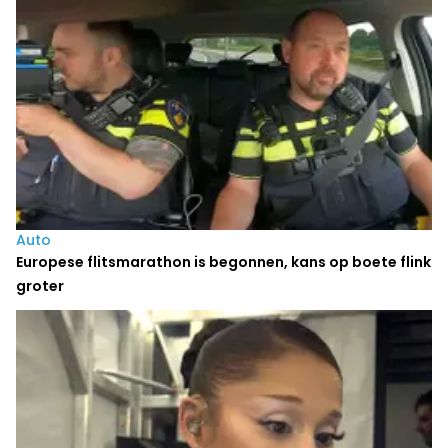
Auto
Europese flitsmarathon is begonnen, kans op boete flink
groter