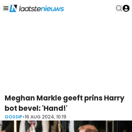
Meghan Markle geeft prins Harry
bot bevel: 'Hand!'
GOSSIP
•
16 AUG 2024, 10:19