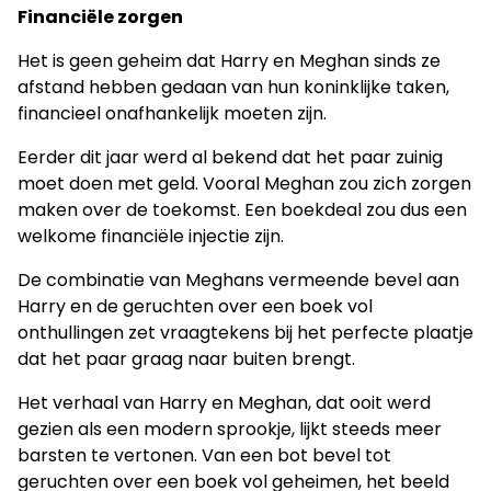
Financiële zorgen
Het is geen geheim dat Harry en Meghan sinds ze
afstand hebben gedaan van hun koninklijke taken,
financieel onafhankelijk moeten zijn.
Eerder dit jaar werd al bekend dat het paar zuinig
moet doen met geld. Vooral Meghan zou zich zorgen
maken over de toekomst. Een boekdeal zou dus een
welkome financiële injectie zijn.
De combinatie van Meghans vermeende bevel aan
Harry en de geruchten over een boek vol
onthullingen zet vraagtekens bij het perfecte plaatje
dat het paar graag naar buiten brengt.
Het verhaal van Harry en Meghan, dat ooit werd
gezien als een modern sprookje, lijkt steeds meer
barsten te vertonen. Van een bot bevel tot
geruchten over een boek vol geheimen, het beeld