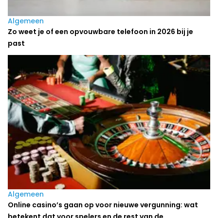
Algemeen
Zo weet je of een opvouwbare telefoon in 2026 bij je
past
Algemeen
Online casino’s gaan op voor nieuwe vergunning: wat
betekent dat voor spelers en de rest van de