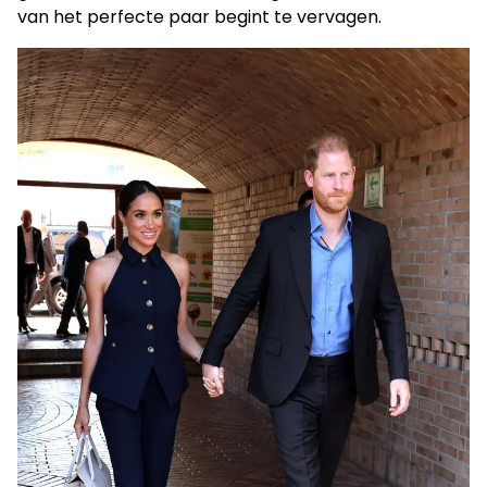
van het perfecte paar begint te vervagen.