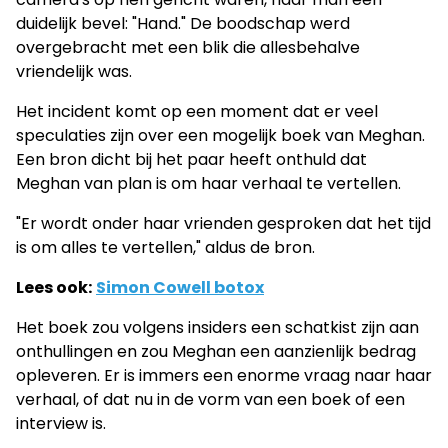
duidelijk bevel: "Hand." De boodschap werd
overgebracht met een blik die allesbehalve
vriendelijk was.
Het incident komt op een moment dat er veel
speculaties zijn over een mogelijk boek van Meghan.
Een bron dicht bij het paar heeft onthuld dat
Meghan van plan is om haar verhaal te vertellen.
"Er wordt onder haar vrienden gesproken dat het tijd
is om alles te vertellen," aldus de bron.
Lees ook:
Simon Cowell botox
Het boek zou volgens insiders een schatkist zijn aan
onthullingen en zou Meghan een aanzienlijk bedrag
opleveren. Er is immers een enorme vraag naar haar
verhaal, of dat nu in de vorm van een boek of een
interview is.