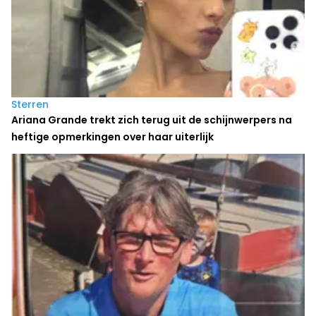
Sterren
Ariana Grande trekt zich terug uit de schijnwerpers na
heftige opmerkingen over haar uiterlijk