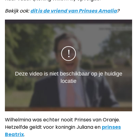
Bekijk ook:
dit is de vriend van Prinses Amalia
?
Wilhelmina was echter nooit Prinses van Oranje.
Hetzelfde geldt voor koningin Juliana en
prinses
Beatrix
.