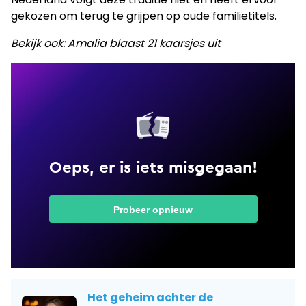
gekozen om terug te grijpen op oude familietitels.
Bekijk ook: Amalia blaast 21 kaarsjes uit
Het geheim achter de