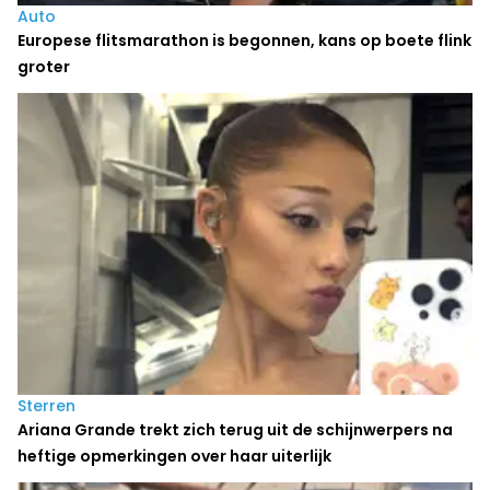
Auto
Europese flitsmarathon is begonnen, kans op boete flink
groter
Sterren
Ariana Grande trekt zich terug uit de schijnwerpers na
heftige opmerkingen over haar uiterlijk