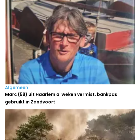
Algemeen
Marc (58) uit Haarlem al weken vermist, bankpas
gebruikt in Zandvoort