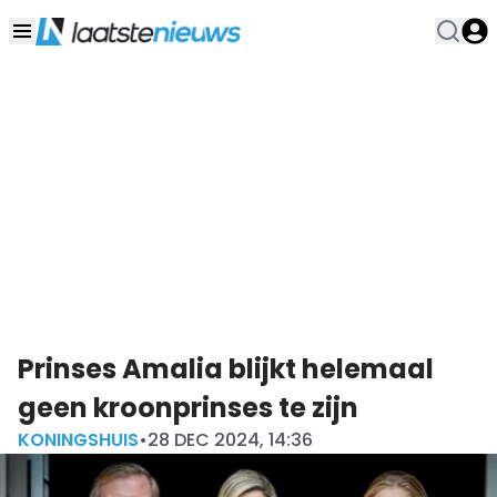
Prinses Amalia blijkt helemaal
geen kroonprinses te zijn
KONINGSHUIS
•
28 DEC 2024, 14:36