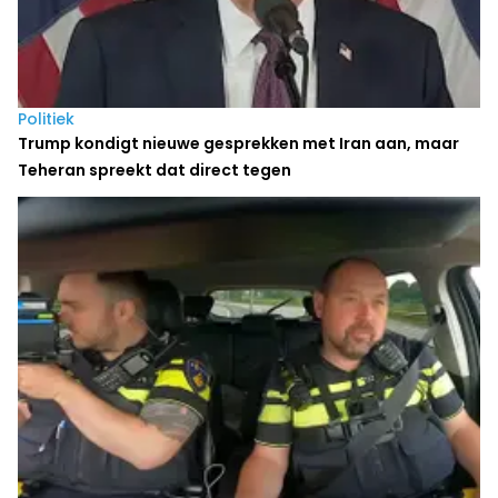
Politiek
Trump kondigt nieuwe gesprekken met Iran aan, maar
Teheran spreekt dat direct tegen