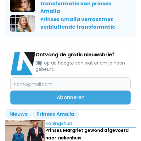
transformatie van prinses
Amalia
Prinses Amalia verrast met
verbluffende transformatie
Ontvang de gratis nieuwsbrief
Blijf op de hoogte van wat er om je heen
gebeurt.
Abonneren
Nieuws
Prinses Amalia
Lees ook
Koningshuis
Prinses Margriet gewond afgevoerd
naar ziekenhuis