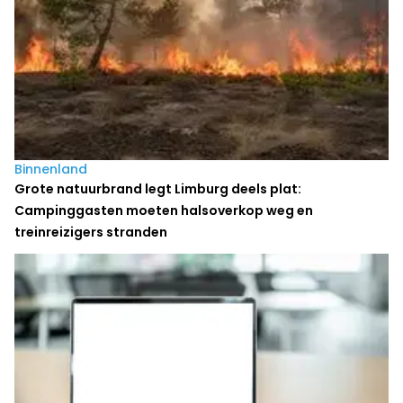
Binnenland
Grote natuurbrand legt Limburg deels plat:
Campinggasten moeten halsoverkop weg en
treinreizigers stranden