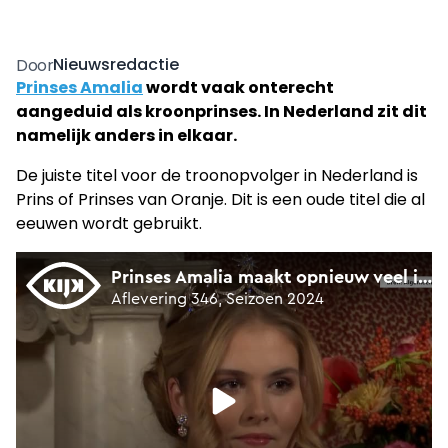
Nieuwsredactie
Door
Prinses Amalia
wordt vaak onterecht
aangeduid als kroonprinses. In Nederland zit dit
namelijk anders in elkaar.
De juiste titel voor de troonopvolger in Nederland is
Prins of Prinses van Oranje. Dit is een oude titel die al
eeuwen wordt gebruikt.