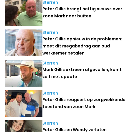
Sterren
Peter Gillis brengt heftig nieuws over
zoon Mark naar buiten
Sterren
Peter Gillis opnieuw in de problemen:
moet dit megabedrag aan oud-
werknemer betalen
Sterren
Mark Gillis extreem afgevallen, komt
zelf met update
Sterren
Peter Gillis reageert op zorgwekkende
toestand van zoon Mark
Sterren
Peter Gillis en Wendy verlaten