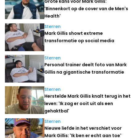
Grote kans voor Mark Gillis:
'Binnenkort op de cover van de Men's
Health'
Sterren
Mark Gillis showt extreme
transformatie op social media
Sterren
Personal trainer deelt foto van Mark
Gillis na gigantische transformatie
Sterren
Herstelde Mark Gillis knalt terug in het
leven: 'Ik zag er ooit uit als een
gehaktbal'
Sterren
Nieuwe liefde in het verschiet voor
Mark Gillis: 'Ik ben er echt aan toe'