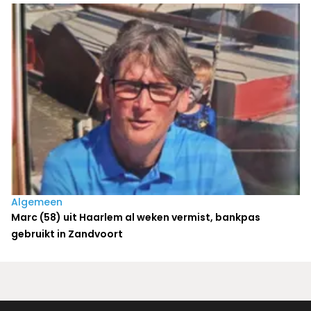
Algemeen
Marc (58) uit Haarlem al weken vermist, bankpas
gebruikt in Zandvoort