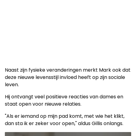
Naast zijn fysieke veranderingen merkt Mark ook dat
deze nieuwe levensstijl invloed heeft op zijn sociale
leven.
Hij ontvangt veel positieve reacties van dames en
staat open voor nieuwe relaties.
"Als er iemand op mijn pad komt, met wie het klikt,
dan sta ik er zeker voor open," aldus Gillis onlangs.