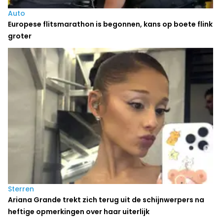
Auto
Europese flitsmarathon is begonnen, kans op boete flink
groter
Sterren
Ariana Grande trekt zich terug uit de schijnwerpers na
heftige opmerkingen over haar uiterlijk