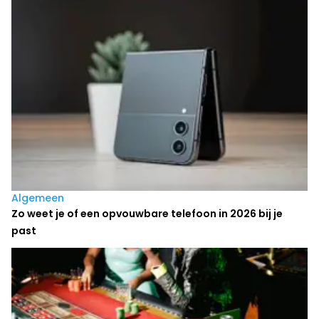
Laatste nieuws
Algemeen
Zo weet je of een opvouwbare telefoon in 2026 bij je
past