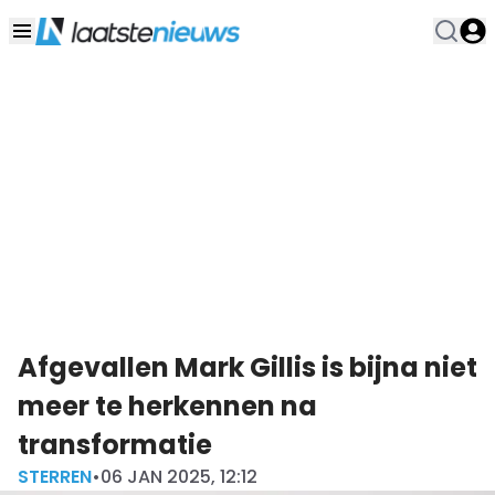
Afgevallen Mark Gillis is bijna niet
meer te herkennen na
transformatie
STERREN
•
06 JAN 2025, 12:12