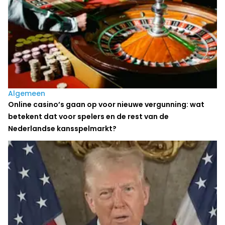
Algemeen
Online casino’s gaan op voor nieuwe vergunning: wat
betekent dat voor spelers en de rest van de
Nederlandse kansspelmarkt?