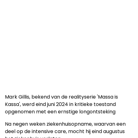
Mark Gillis, bekend van de realityserie 'Massa is
Kassa', werd eind juni 2024 in kritieke toestand
opgenomen met een ernstige longontsteking
Na negen weken ziekenhuisopname, waarvan een
deel op de intensive care, mocht hij eind augustus