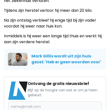
het ziekenhuis verlaten.
Tijdens zijn herstel verloor hij meer dan 20 kilo.
Na zijn ontslag verbleef hij enige tijd bij zijn vader
voordat hij weer naar huis kon.
Inmiddels is hij weer een lange tijd thuis en werkt hij
aan zijn verdere herstel.
Mark Gillis wordt uit zijn huis
gezet: 'Heb er geen woorden voor'
Ontvang de gratis nieuwsbrief
Blijf op de hoogte van wat er om je heen
gebeurt.