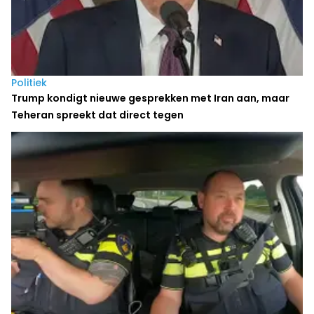
Politiek
Trump kondigt nieuwe gesprekken met Iran aan, maar
Teheran spreekt dat direct tegen