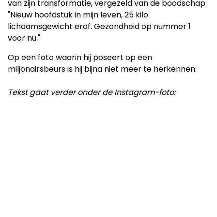
van zijn transformatie, vergezeld van de boodschap:
"Nieuw hoofdstuk in mijn leven, 25 kilo
lichaamsgewicht eraf. Gezondheid op nummer 1
voor nu."
Op een foto waarin hij poseert op een
miljonairsbeurs is hij bijna niet meer te herkennen:
Tekst gaat verder onder de Instagram-foto: