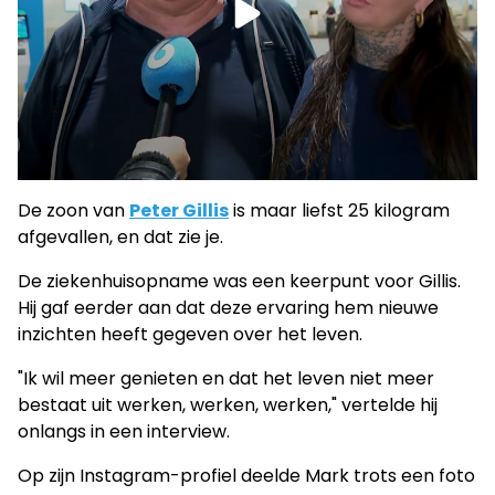
De zoon van
Peter Gillis
is maar liefst 25 kilogram
afgevallen, en dat zie je.
De ziekenhuisopname was een keerpunt voor Gillis.
Hij gaf eerder aan dat deze ervaring hem nieuwe
inzichten heeft gegeven over het leven.
"Ik wil meer genieten en dat het leven niet meer
bestaat uit werken, werken, werken," vertelde hij
onlangs in een interview.
Op zijn Instagram-profiel deelde Mark trots een foto