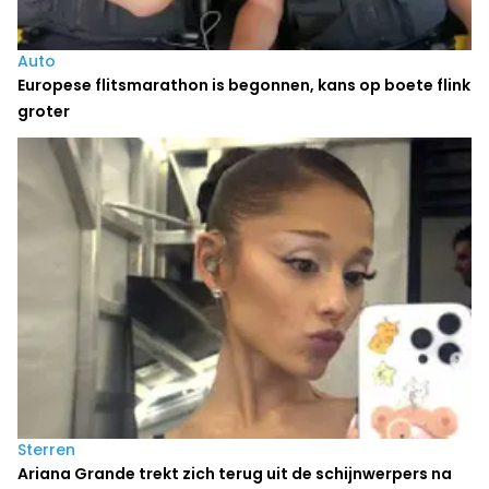
Auto
Europese flitsmarathon is begonnen, kans op boete flink
groter
Sterren
Ariana Grande trekt zich terug uit de schijnwerpers na