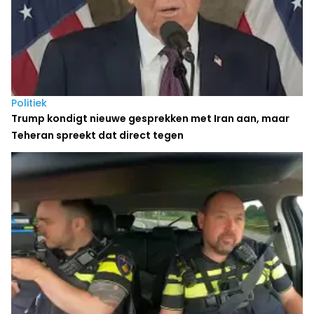
Politiek
Trump kondigt nieuwe gesprekken met Iran aan, maar
Teheran spreekt dat direct tegen