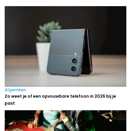
Laatste nieuws
Algemeen
Zo weet je of een opvouwbare telefoon in 2026 bij je
past