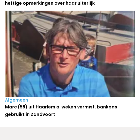
heftige opmerkingen over haar uiterlijk
Algemeen
Marc (58) uit Haarlem al weken vermist, bankpas
gebruikt in Zandvoort