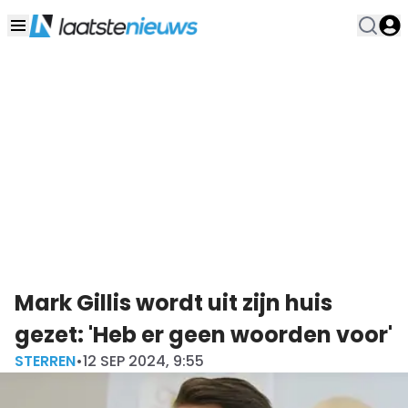
Mark Gillis wordt uit zijn huis
gezet: 'Heb er geen woorden voor'
STERREN
•
12 SEP 2024, 9:55