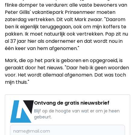
flinke domper te verduren: alle vaste bewoners van
Peter Gillis' vakantiepark Prinsenmeer moeten
zaterdag vertrekken. Dit valt Mark zwaar. "Daarom
ben ik eigenlijk teruggegaan, ook om mijn koffers te
pakken. Ik moet natuurlijk ook vertrekken. Pap zit nu
al 37 jaar hier als ondernemer en dat wordt nou in
één keer van hem afgenomen."
Mark, die op het park is geboren en opgegroeid, is
geraakt door het nieuws. "Daar heb ik geen woorden
voor. Het wordt allemaal afgenomen. Dat was toch
mijn thuis."
Ontvang de gratis nieuwsbrief
Blijf op de hoogte van wat er om je heen
gebeurt.