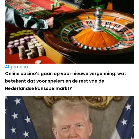
Algemeen
Online casino’s gaan op voor nieuwe vergunning: wat
betekent dat voor spelers en de rest van de
Nederlandse kansspelmarkt?