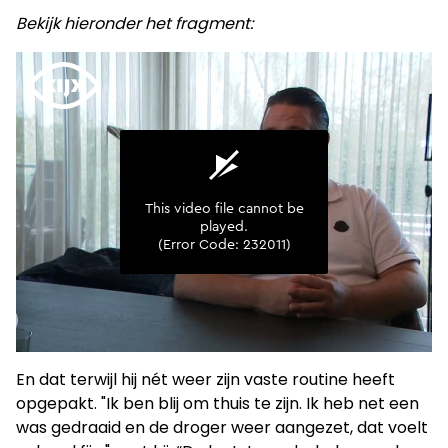
Bekijk hieronder het fragment:
En dat terwijl hij nét weer zijn vaste routine heeft
opgepakt. "Ik ben blij om thuis te zijn. Ik heb net een
was gedraaid en de droger weer aangezet, dat voelt