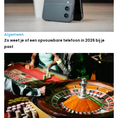
Algemeen
Zo weet je of een opvouwbare telefoon in 2026 bij je
past