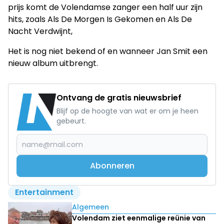
prijs komt de Volendamse zanger een half uur zijn
hits, zoals Als De Morgen Is Gekomen en Als De
Nacht Verdwijnt,
Het is nog niet bekend of en wanneer Jan Smit een
nieuw album uitbrengt.
Ontvang de gratis nieuwsbrief
Blijf op de hoogte van wat er om je heen
gebeurt.
Abonneren
Entertainment
Lees ook
Algemeen
Volendam ziet eenmalige reünie van