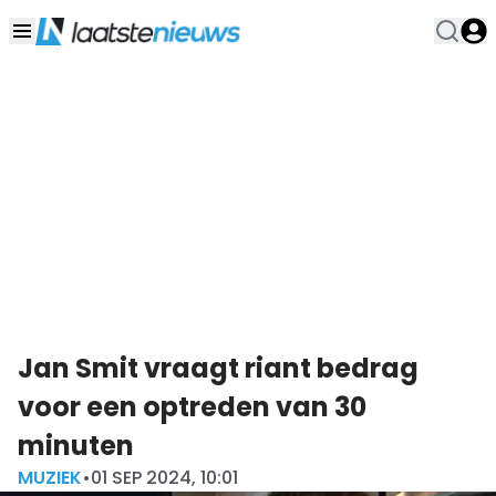
Jan Smit vraagt riant bedrag
voor een optreden van 30
minuten
MUZIEK
•
01 SEP 2024, 10:01