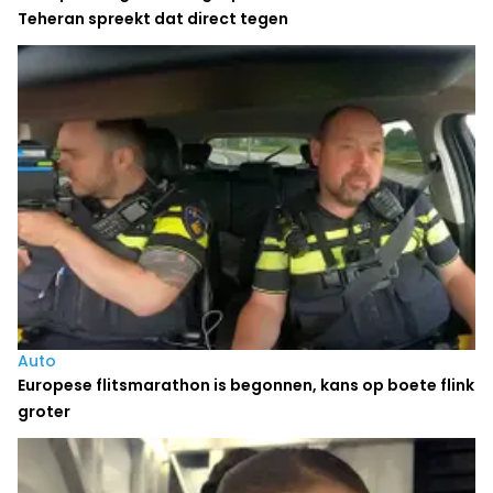
Teheran spreekt dat direct tegen
Auto
Europese flitsmarathon is begonnen, kans op boete flink
groter