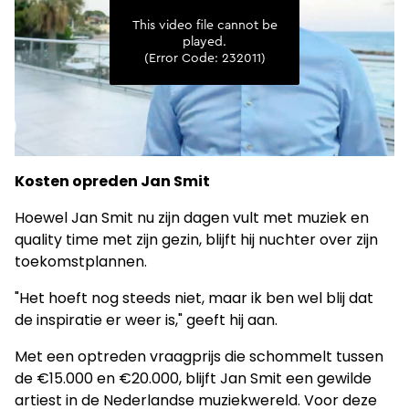
Kosten opreden Jan Smit
Hoewel Jan Smit nu zijn dagen vult met muziek en
quality time met zijn gezin, blijft hij nuchter over zijn
toekomstplannen.
"Het hoeft nog steeds niet, maar ik ben wel blij dat
de inspiratie er weer is," geeft hij aan.
Met een optreden vraagprijs die schommelt tussen
de €15.000 en €20.000, blijft Jan Smit een gewilde
artiest in de Nederlandse muziekwereld. Voor deze