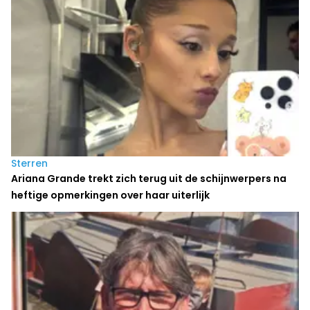
Sterren
Ariana Grande trekt zich terug uit de schijnwerpers na
heftige opmerkingen over haar uiterlijk