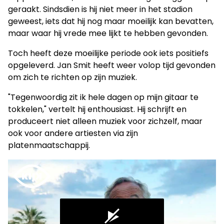
geraakt. Sindsdien is hij niet meer in het stadion
geweest, iets dat hij nog maar moeilijk kan bevatten,
maar waar hij vrede mee lijkt te hebben gevonden.
Toch heeft deze moeilijke periode ook iets positiefs
opgeleverd. Jan Smit heeft weer volop tijd gevonden
om zich te richten op zijn muziek.
"Tegenwoordig zit ik hele dagen op mijn gitaar te
tokkelen," vertelt hij enthousiast. Hij schrijft en
produceert niet alleen muziek voor zichzelf, maar
ook voor andere artiesten via zijn
platenmaatschappij.