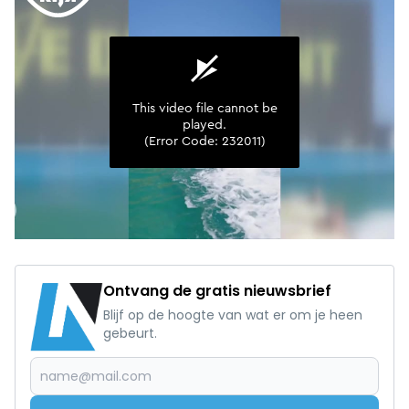
Ontvang de gratis nieuwsbrief
Blijf op de hoogte van wat er om je heen
gebeurt.