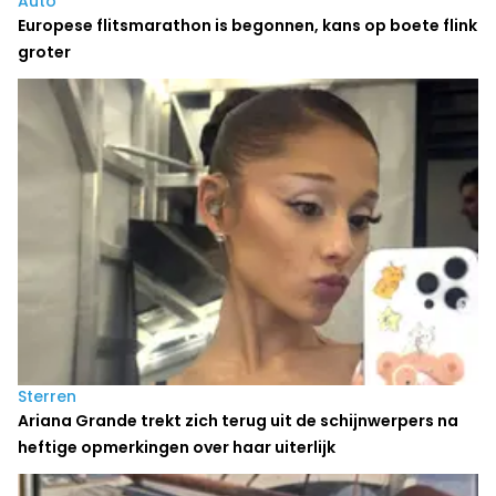
Auto
Europese flitsmarathon is begonnen, kans op boete flink
groter
Sterren
Ariana Grande trekt zich terug uit de schijnwerpers na
heftige opmerkingen over haar uiterlijk