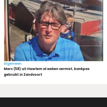
Algemeen
Marc (58) uit Haarlem al weken vermist, bankpas
gebruikt in Zandvoort