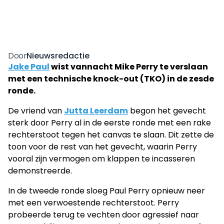
Nieuwsredactie
Door
Jake Paul
wist vannacht Mike Perry te verslaan
met een technische knock-out (TKO) in de zesde
ronde.
De vriend van
Jutta Leerdam
begon het gevecht
sterk door Perry al in de eerste ronde met een rake
rechterstoot tegen het canvas te slaan. Dit zette de
toon voor de rest van het gevecht, waarin Perry
vooral zijn vermogen om klappen te incasseren
demonstreerde.
In de tweede ronde sloeg Paul Perry opnieuw neer
met een verwoestende rechterstoot. Perry
probeerde terug te vechten door agressief naar