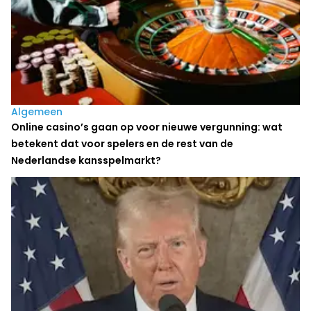
Algemeen
Online casino’s gaan op voor nieuwe vergunning: wat
betekent dat voor spelers en de rest van de
Nederlandse kansspelmarkt?