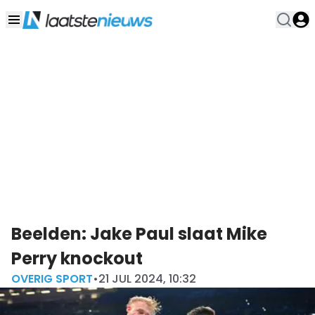
Beelden: Jake Paul slaat Mike
Perry knockout
OVERIG SPORT
•
21 JUL 2024, 10:32