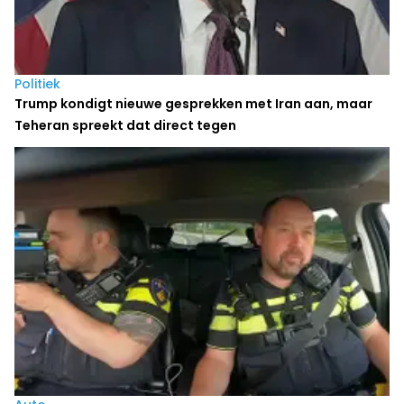
Politiek
Trump kondigt nieuwe gesprekken met Iran aan, maar
Teheran spreekt dat direct tegen