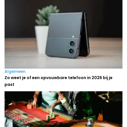
Algemeen
Zo weet je of een opvouwbare telefoon in 2026 bij je
past