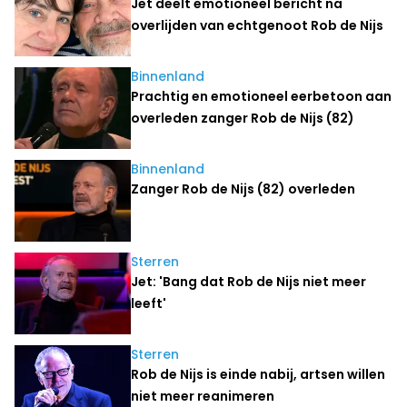
Jet deelt emotioneel bericht na
overlijden van echtgenoot Rob de Nijs
Binnenland
Prachtig en emotioneel eerbetoon aan
overleden zanger Rob de Nijs (82)
Binnenland
Zanger Rob de Nijs (82) overleden
Sterren
Jet: 'Bang dat Rob de Nijs niet meer
leeft'
Sterren
Rob de Nijs is einde nabij, artsen willen
niet meer reanimeren