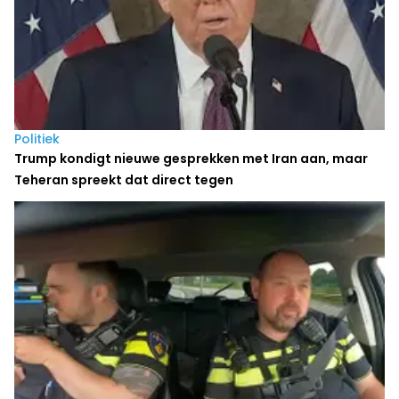
Politiek
Trump kondigt nieuwe gesprekken met Iran aan, maar
Teheran spreekt dat direct tegen