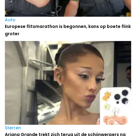
Auto
Europese flitsmarathon is begonnen, kans op boete flink
groter
Sterren
Ariana Grande trekt zich terug uit de schijnwerpers na