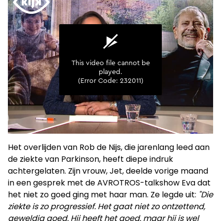
Het overlijden van Rob de Nijs, die jarenlang leed aan
de ziekte van Parkinson, heeft diepe indruk
achtergelaten. Zijn vrouw, Jet, deelde vorige maand
in een gesprek met de AVROTROS-talkshow Eva dat
het niet zo goed ging met haar man. Ze legde uit:
"Die
ziekte is zo progressief. Het gaat niet zo ontzettend,
geweldig goed. Hij heeft het goed, maar hij is wel