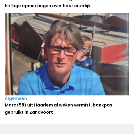
heftige opmerkingen over haar uiterlijk
Algemeen
Marc (58) uit Haarlem al weken vermist, bankpas
gebruikt in Zandvoort