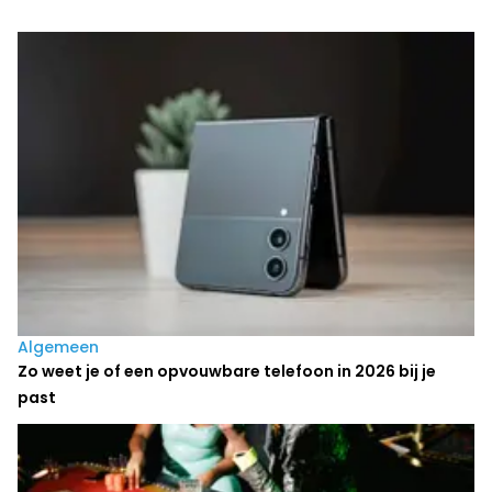
Laatste nieuws
Algemeen
Zo weet je of een opvouwbare telefoon in 2026 bij je
past