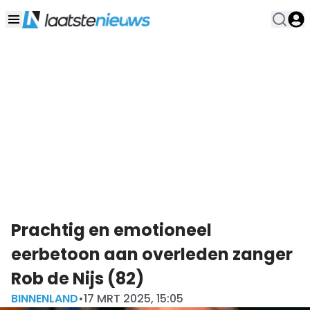
Prachtig en emotioneel
eerbetoon aan overleden zanger
Rob de Nijs (82)
BINNENLAND
•
17 MRT 2025, 15:05