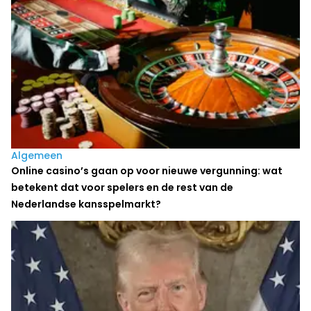
Algemeen
Online casino’s gaan op voor nieuwe vergunning: wat
betekent dat voor spelers en de rest van de
Nederlandse kansspelmarkt?