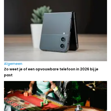
Algemeen
Zo weet je of een opvouwbare telefoon in 2026 bij je
past