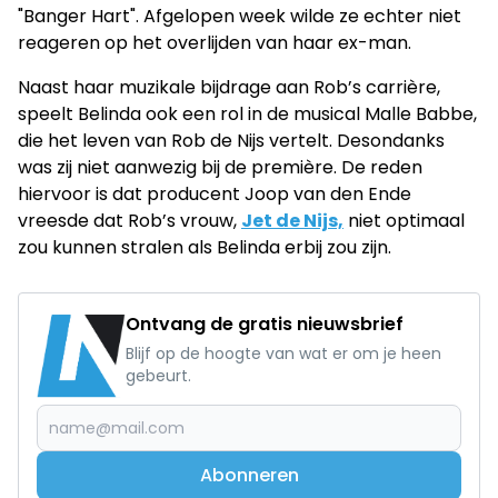
"Banger Hart". Afgelopen week wilde ze echter niet
reageren op het overlijden van haar ex-man.
Naast haar muzikale bijdrage aan Rob’s carrière,
speelt Belinda ook een rol in de musical Malle Babbe,
die het leven van Rob de Nijs vertelt. Desondanks
was zij niet aanwezig bij de première. De reden
hiervoor is dat producent Joop van den Ende
vreesde dat Rob’s vrouw,
Jet de Nijs,
niet optimaal
zou kunnen stralen als Belinda erbij zou zijn.
Ontvang de gratis nieuwsbrief
Blijf op de hoogte van wat er om je heen
gebeurt.
Abonneren