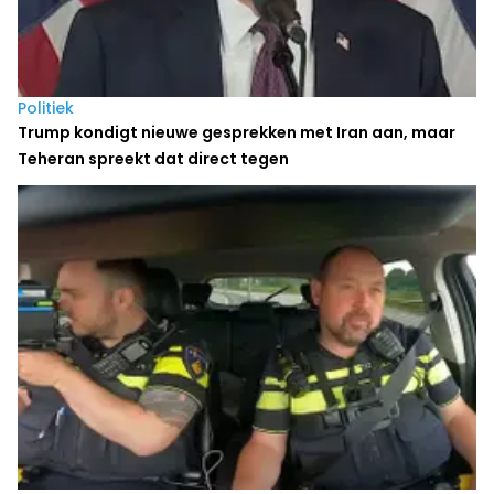
Politiek
Trump kondigt nieuwe gesprekken met Iran aan, maar
Teheran spreekt dat direct tegen