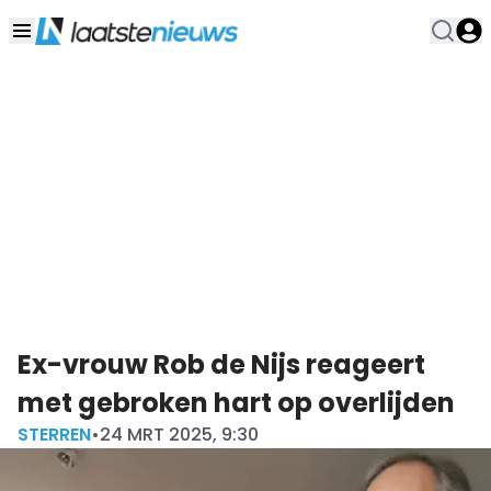
Ex-vrouw Rob de Nijs reageert
met gebroken hart op overlijden
STERREN
•
24 MRT 2025, 9:30