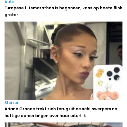
Auto
Europese flitsmarathon is begonnen, kans op boete flink
groter
Sterren
Ariana Grande trekt zich terug uit de schijnwerpers na
heftige opmerkingen over haar uiterlijk