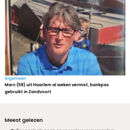
Algemeen
Marc (58) uit Haarlem al weken vermist, bankpas
gebruikt in Zandvoort
Meest gelezen