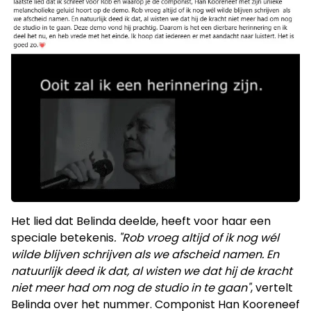
Het lied dat Belinda deelde, heeft voor haar een
speciale betekenis
. "Rob vroeg altijd of ik nog wél
wilde blijven schrijven als we afscheid namen. En
natuurlijk deed ik dat, al wisten we dat hij de kracht
niet meer had om nog de studio in te gaan"
, vertelt
Belinda over het nummer. Componist Han Kooreneef