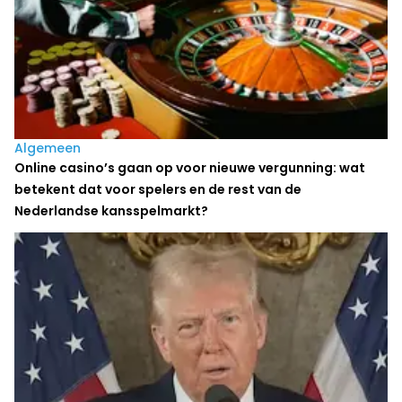
Algemeen
Online casino’s gaan op voor nieuwe vergunning: wat
betekent dat voor spelers en de rest van de
Nederlandse kansspelmarkt?