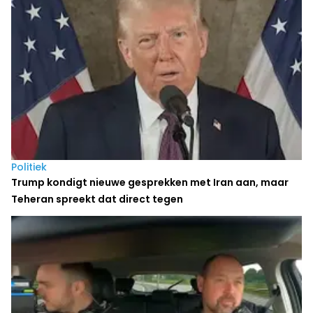
Politiek
Trump kondigt nieuwe gesprekken met Iran aan, maar
Teheran spreekt dat direct tegen