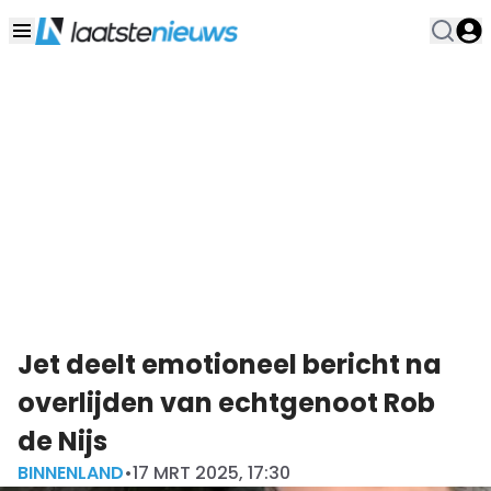
Jet deelt emotioneel bericht na
overlijden van echtgenoot Rob
de Nijs
BINNENLAND
•
17 MRT 2025, 17:30