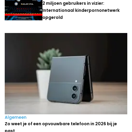
2 miljoen gebruikers in vizier:
Internationaal kinderpornonetwerk
opgerold
Laatste nieuws
Algemeen
Zo weet je of een opvouwbare telefoon in 2026 bij je
past