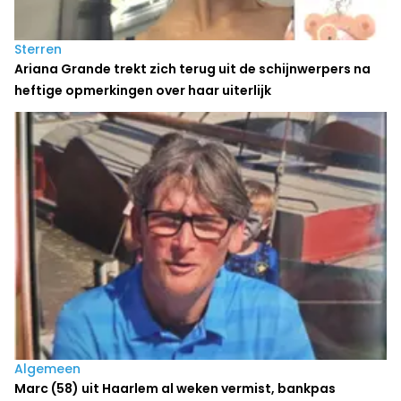
Sterren
Ariana Grande trekt zich terug uit de schijnwerpers na
heftige opmerkingen over haar uiterlijk
Algemeen
Marc (58) uit Haarlem al weken vermist, bankpas