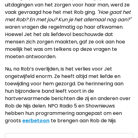
uitdagingen van het zorgen voor haar man, werd ze
vaak gevraagd hoe het met Rob ging.
"Hoe gaat het
met Rob? En met jou? Kun je het allemaal nog aan?"
waren vragen die regelmatig op haar afkwamen.
Hoewel Jet het als liefdevol beschouwde dat
mensen zich zorgen maakten, gaf ze ook aan hoe
moeilijk het was om telkens op deze vragen te
moeten antwoorden.
Nu, na Rob’s overlijden, is het verlies voor Jet
ongetwijfeld enorm. Ze heeft altijd met liefde en
toewijding voor hem gezorgd. De herinnering aan
hun bijzondere band leeft voort in de
hartverwarmende berichten die zij en anderen over
Rob de Nijs delen. NPO Radio 5 en Shownieuws
hebben hun programmering aangepast om een
groots
eerbetoon
te brengen aan Rob de Nijs