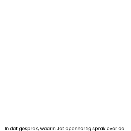
In dat gesprek, waarin Jet openhartig sprak over de