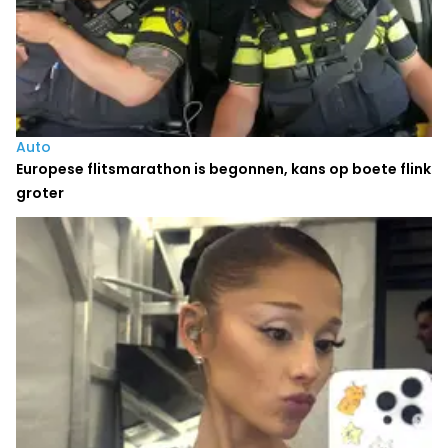
Auto
Europese flitsmarathon is begonnen, kans op boete flink
groter