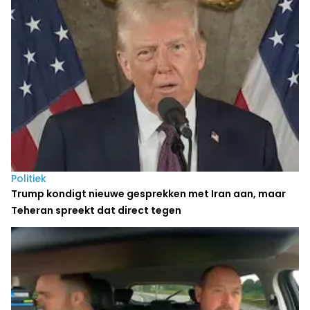
Politiek
Trump kondigt nieuwe gesprekken met Iran aan, maar
Teheran spreekt dat direct tegen