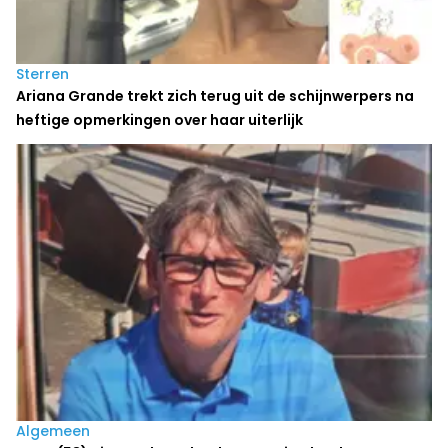
Sterren
Ariana Grande trekt zich terug uit de schijnwerpers na
heftige opmerkingen over haar uiterlijk
Algemeen