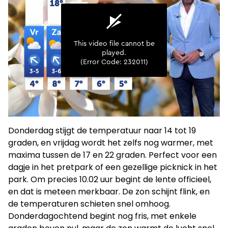
Donderdag stijgt de temperatuur naar 14 tot 19
graden, en vrijdag wordt het zelfs nog warmer, met
maxima tussen de 17 en 22 graden. Perfect voor een
dagje in het pretpark of een gezellige picknick in het
park. Om precies 10.02 uur begint de lente officieel,
en dat is meteen merkbaar. De zon schijnt flink, en
de temperaturen schieten snel omhoog.
Donderdagochtend begint nog fris, met enkele