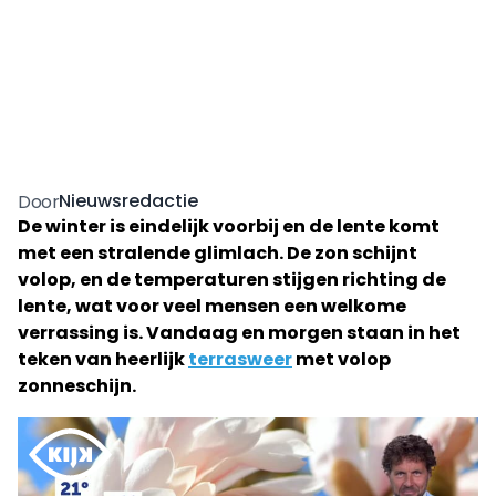
Nieuwsredactie
Door
De winter is eindelijk voorbij en de lente komt
met een stralende glimlach. De zon schijnt
volop, en de temperaturen stijgen richting de
lente, wat voor veel mensen een welkome
verrassing is. Vandaag en morgen staan in het
teken van heerlijk
terrasweer
met volop
zonneschijn.