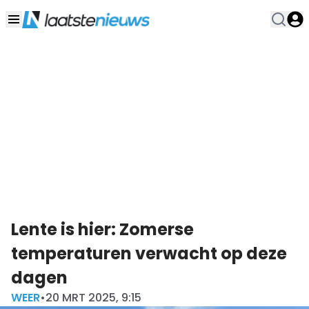
Lente is hier: Zomerse
temperaturen verwacht op deze
dagen
WEER
•
20 MRT 2025, 9:15