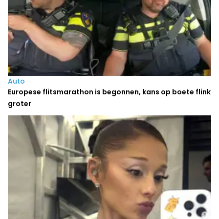
Auto
Europese flitsmarathon is begonnen, kans op boete flink
groter