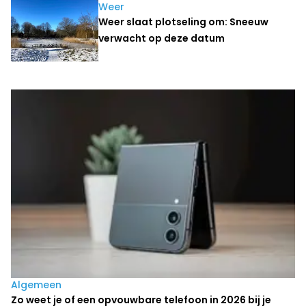
Weer
Weer slaat plotseling om: Sneeuw
verwacht op deze datum
Laatste nieuws
Algemeen
Zo weet je of een opvouwbare telefoon in 2026 bij je