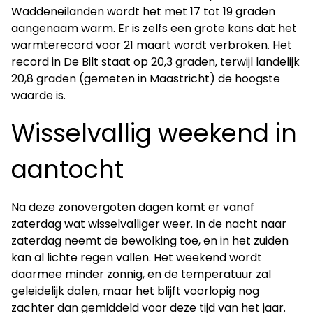
Waddeneilanden wordt het met 17 tot 19 graden
aangenaam warm. Er is zelfs een grote kans dat het
warmterecord voor 21 maart wordt verbroken. Het
record in De Bilt staat op 20,3 graden, terwijl landelijk
20,8 graden (gemeten in Maastricht) de hoogste
waarde is.
Wisselvallig weekend in
aantocht
Na deze zonovergoten dagen komt er vanaf
zaterdag wat wisselvalliger weer. In de nacht naar
zaterdag neemt de bewolking toe, en in het zuiden
kan al lichte regen vallen. Het weekend wordt
daarmee minder zonnig, en de temperatuur zal
geleidelijk dalen, maar het blijft voorlopig nog
zachter dan gemiddeld voor deze tijd van het jaar.