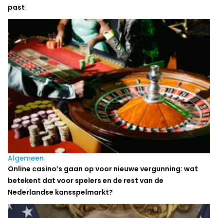
past
Algemeen
Online casino’s gaan op voor nieuwe vergunning: wat
betekent dat voor spelers en de rest van de
Nederlandse kansspelmarkt?