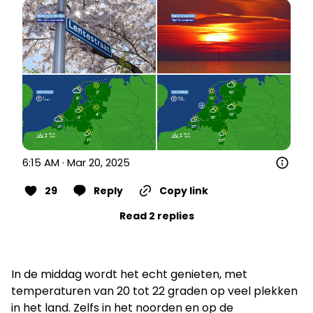
6:15 AM · Mar 20, 2025
29
Reply
Copy link
Read 2 replies
In de middag wordt het echt genieten, met
temperaturen van 20 tot 22 graden op veel plekken
in het land. Zelfs in het noorden en op de