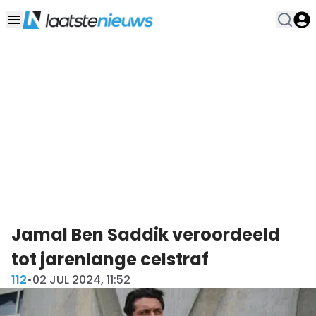
Jamal Ben Saddik veroordeeld
tot jarenlange celstraf
112
•
02 JUL 2024, 11:52