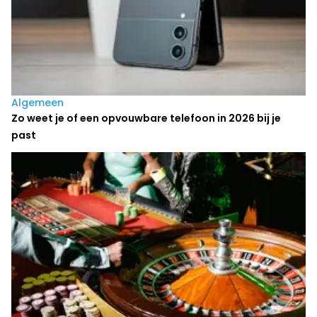
Algemeen
Zo weet je of een opvouwbare telefoon in 2026 bij je
past