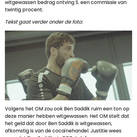
witgewassen bedrag ontving S. een commissie van
twintig procent.
Tekst gaat verder onder de foto:
Volgens het OM zou ook Ben Saddik ruim een ton op
deze manier hebben witgewassen. Het OM stelt dat
het geld dat door Ben Saddik is witgewassen,
afkomstig is van de cocaïnehandel. Justitie wees