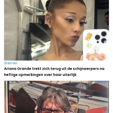
Sterren
Ariana Grande trekt zich terug uit de schijnwerpers na
heftige opmerkingen over haar uiterlijk