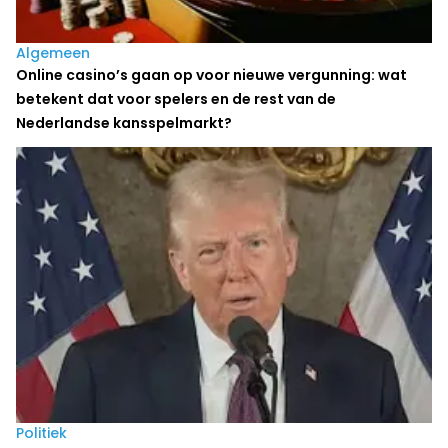
Algemeen
Online casino’s gaan op voor nieuwe vergunning: wat
betekent dat voor spelers en de rest van de
Nederlandse kansspelmarkt?
Politiek