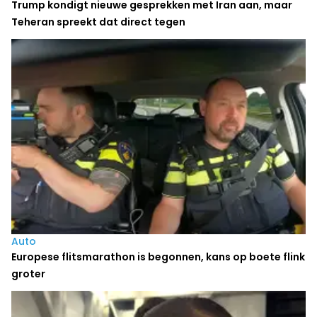
Trump kondigt nieuwe gesprekken met Iran aan, maar
Teheran spreekt dat direct tegen
Auto
Europese flitsmarathon is begonnen, kans op boete flink
groter