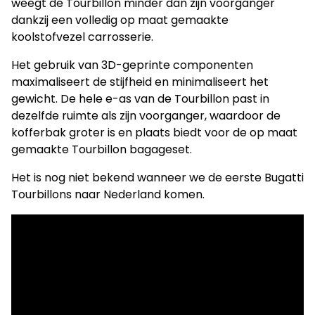
weegt de Tourbillon minder dan zijn voorganger
dankzij een volledig op maat gemaakte
koolstofvezel carrosserie.
Het gebruik van 3D-geprinte componenten
maximaliseert de stijfheid en minimaliseert het
gewicht. De hele e-as van de Tourbillon past in
dezelfde ruimte als zijn voorganger, waardoor de
kofferbak groter is en plaats biedt voor de op maat
gemaakte Tourbillon bagageset.
Het is nog niet bekend wanneer we de eerste Bugatti
Tourbillons naar Nederland komen.