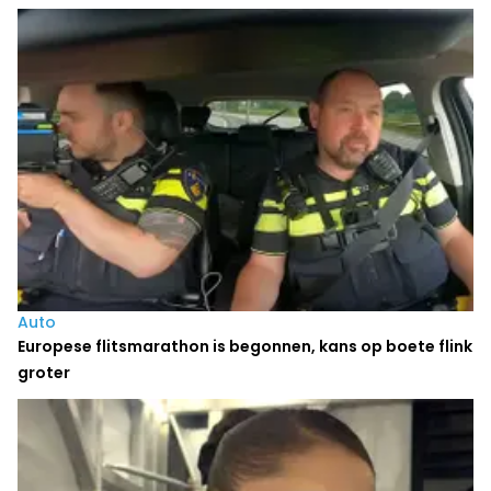
Auto
Europese flitsmarathon is begonnen, kans op boete flink
groter