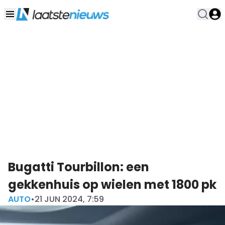
Bugatti Tourbillon: een
gekkenhuis op wielen met 1800 pk
AUTO
•
21 JUN 2024, 7:59