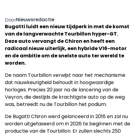
Nieuwsredactie
Door
Bugatti luidt een nieuw tijdperk in met de komst
van de langverwachte Tourbillon hyper-GT.
Deze auto vervangt de Chiron en heeft een
radicaal nieuw uiterlijk, een hybride V16-motor
en de ambitie om de snelste auto ter wereld te
worden.
De naam Tourbillon verwijst naar het mechanisme
dat nauwkeurigheid behoudt in hoogwaardige
horloges. Precies 20 jaar na de lancering van de
Veyron, die destijds de krachtigste auto op de weg
was, betreedt nu de Tourbillon het podium.
De Bugatti Chiron werd gelanceerd in 2016 en zal nu
worden uitgefaseerd om in 2026 te beginnen met de
productie van de Tourbillon. Er zullen slechts 250