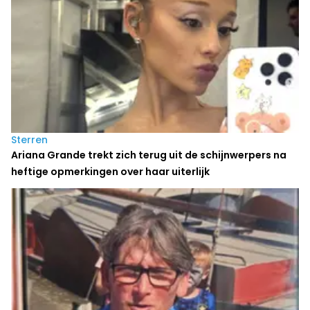
Sterren
Ariana Grande trekt zich terug uit de schijnwerpers na
heftige opmerkingen over haar uiterlijk