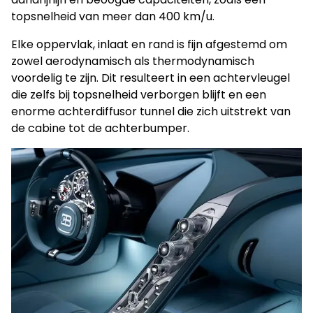
topsnelheid van meer dan 400 km/u.
Elke oppervlak, inlaat en rand is fijn afgestemd om
zowel aerodynamisch als thermodynamisch
voordelig te zijn. Dit resulteert in een achtervleugel
die zelfs bij topsnelheid verborgen blijft en een
enorme achterdiffusor tunnel die zich uitstrekt van
de cabine tot de achterbumper.