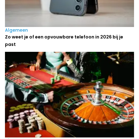
Algemeen
Zo weet je of een opvouwbare telefoon in 2026 bij je
past