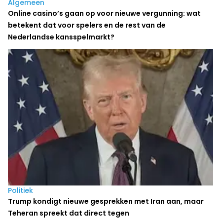
Algemeen
Online casino’s gaan op voor nieuwe vergunning: wat
betekent dat voor spelers en de rest van de
Nederlandse kansspelmarkt?
Politiek
Trump kondigt nieuwe gesprekken met Iran aan, maar
Teheran spreekt dat direct tegen