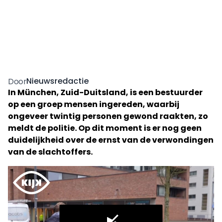
Nieuwsredactie
Door
In München, Zuid-Duitsland, is een bestuurder
op een groep mensen ingereden, waarbij
ongeveer twintig personen gewond raakten, zo
meldt de politie. Op dit moment is er nog geen
duidelijkheid over de ernst van de verwondingen
van de slachtoffers.