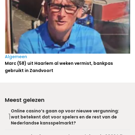
Algemeen
Marc (58) uit Haarlem al weken vermist, bankpas
gebruikt in Zandvoort
Meest gelezen
Online casino’s gaan op voor nieuwe vergunning:
1
wat betekent dat voor spelers en de rest van de
Nederlandse kansspelmarkt?