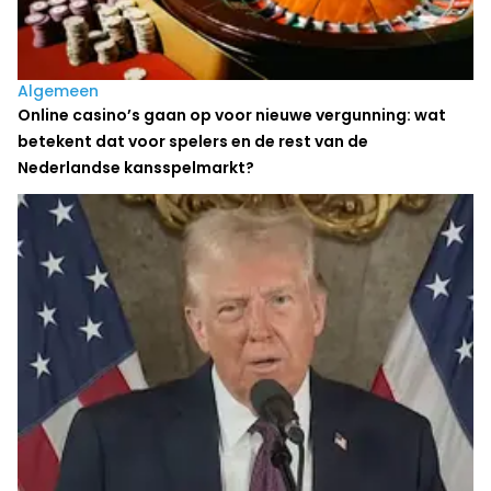
Algemeen
Online casino’s gaan op voor nieuwe vergunning: wat
betekent dat voor spelers en de rest van de
Nederlandse kansspelmarkt?