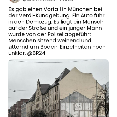
Es gab einen Vorfall in München bei 
der Verdi-Kundgebung. Ein Auto fuhr 
in den Demozug. Es liegt ein Mensch 
auf der Straße und ein junger Mann 
wurde von der Polizei abgeführt. 
Menschen sitzend weinend und 
zitternd am Boden. Einzelheiten noch 
unklar. 
@BR24