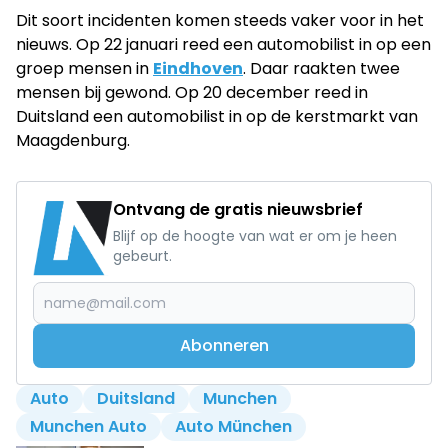
Dit soort incidenten komen steeds vaker voor in het
nieuws. Op 22 januari reed een automobilist in op een
groep mensen in
Eindhoven
. Daar raakten twee
mensen bij gewond. Op 20 december reed in
Duitsland een automobilist in op de kerstmarkt van
Maagdenburg.
Ontvang de gratis nieuwsbrief
Blijf op de hoogte van wat er om je heen
gebeurt.
Abonneren
Auto
Duitsland
Munchen
Munchen Auto
Auto München