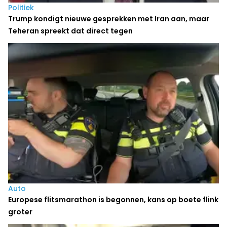
Politiek
Trump kondigt nieuwe gesprekken met Iran aan, maar
Teheran spreekt dat direct tegen
Auto
Europese flitsmarathon is begonnen, kans op boete flink
groter