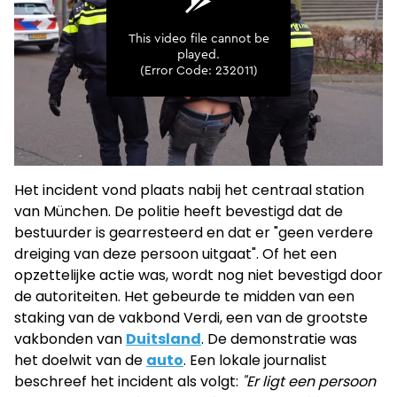
Het incident vond plaats nabij het centraal station
van München. De politie heeft bevestigd dat de
bestuurder is gearresteerd en dat er "geen verdere
dreiging van deze persoon uitgaat". Of het een
opzettelijke actie was, wordt nog niet bevestigd door
de autoriteiten. Het gebeurde te midden van een
staking van de vakbond Verdi, een van de grootste
vakbonden van
Duitsland
. De demonstratie was
het doelwit van de
auto
. Een lokale journalist
beschreef het incident als volgt:
"Er ligt een persoon