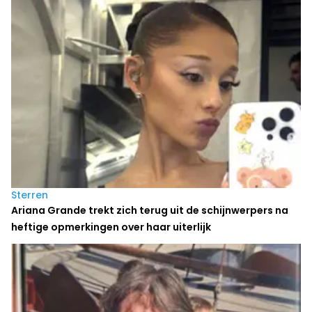
Sterren
Ariana Grande trekt zich terug uit de schijnwerpers na
heftige opmerkingen over haar uiterlijk