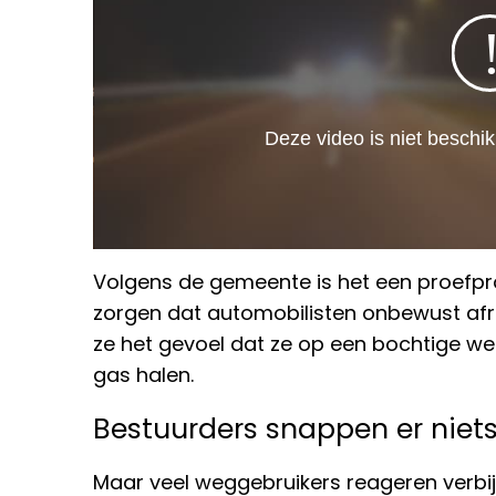
Volgens de gemeente is het een proefpro
zorgen dat automobilisten onbewust afr
ze het gevoel dat ze op een bochtige we
gas halen.
Bestuurders snappen er niet
Maar veel weggebruikers reageren verbijst