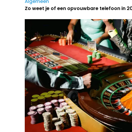
Algemeen
Zo weet je of een opvouwbare telefoon in 202