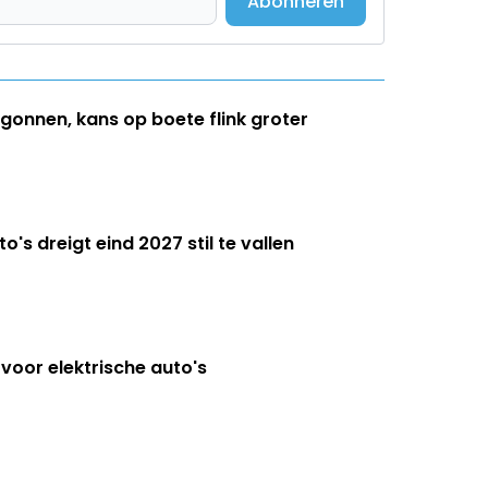
Abonneren
gonnen, kans op boete flink groter
's dreigt eind 2027 stil te vallen
 voor elektrische auto's