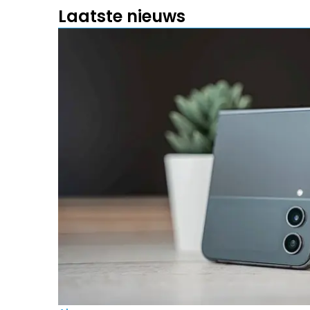
Laatste nieuws