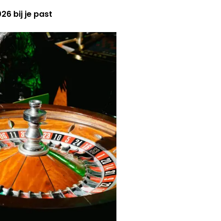
6 bij je past