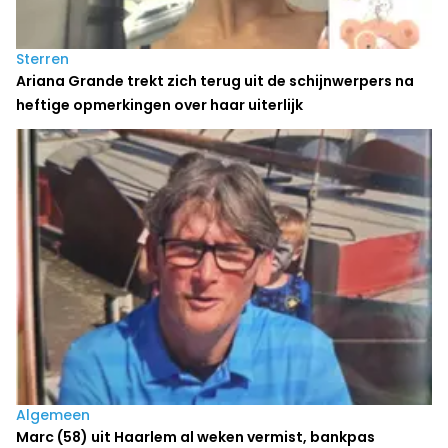
Sterren
Ariana Grande trekt zich terug uit de schijnwerpers na
heftige opmerkingen over haar uiterlijk
Algemeen
Marc (58) uit Haarlem al weken vermist, bankpas