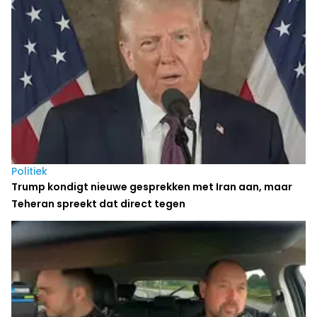
Politiek
Trump kondigt nieuwe gesprekken met Iran aan, maar
Teheran spreekt dat direct tegen