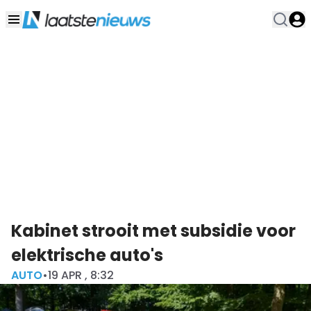
Kabinet strooit met subsidie voor
elektrische auto's
AUTO
•
19 APR , 8:32