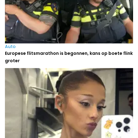
Auto
Europese flitsmarathon is begonnen, kans op boete flink
groter