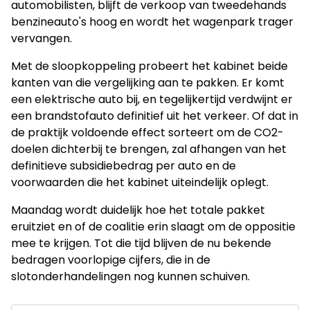
automobilisten, blijft de verkoop van tweedehands
benzineauto's hoog en wordt het wagenpark trager
vervangen.
Met de sloopkoppeling probeert het kabinet beide
kanten van die vergelijking aan te pakken. Er komt
een elektrische auto bij, en tegelijkertijd verdwijnt er
een brandstofauto definitief uit het verkeer. Of dat in
de praktijk voldoende effect sorteert om de CO2-
doelen dichterbij te brengen, zal afhangen van het
definitieve subsidiebedrag per auto en de
voorwaarden die het kabinet uiteindelijk oplegt.
Maandag wordt duidelijk hoe het totale pakket
eruitziet en of de coalitie erin slaagt om de oppositie
mee te krijgen. Tot die tijd blijven de nu bekende
bedragen voorlopige cijfers, die in de
slotonderhandelingen nog kunnen schuiven.