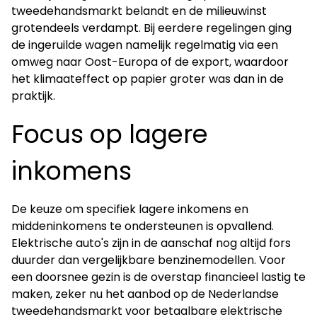
tweedehandsmarkt belandt en de milieuwinst
grotendeels verdampt. Bij eerdere regelingen ging
de ingeruilde wagen namelijk regelmatig via een
omweg naar Oost-Europa of de export, waardoor
het klimaateffect op papier groter was dan in de
praktijk.
Focus op lagere
inkomens
De keuze om specifiek lagere inkomens en
middeninkomens te ondersteunen is opvallend.
Elektrische auto's zijn in de aanschaf nog altijd fors
duurder dan vergelijkbare benzinemodellen. Voor
een doorsnee gezin is de overstap financieel lastig te
maken, zeker nu het aanbod op de Nederlandse
tweedehandsmarkt voor betaalbare elektrische