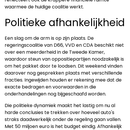
waarmee de huidige coalitie werkt.
Politieke afhankelijkheid
Een slag om de arm is op zijn plaats. De
regeringscoalitie van D66, VVD en CDA beschikt niet
over een meerderheid in de Tweede Kamer,
waardoor steun van oppositiepartijen noodzakelijk is
om het pakket door te loodsen. Dit weekend vinden
daarover nog gesprekken plaats met verschillende
fracties. Ingewijden houden er rekening mee dat de
exacte bedragen en voorwaarden in die
onderhandelingen nog bijgeschaafd worden.
Die politieke dynamiek maakt het lastig om nu al
harde conclusies te trekken over hoeveel auto's
straks daadwerkelijk onder de regeling gaan vallen.
Met 50 miljoen euro is het budget eindig. Afhankelijk