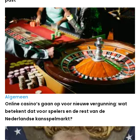
Algemeen
Online casino’s gaan op voor nieuwe vergunning: wat
betekent dat voor spelers en de rest van de
Nederlandse kansspelmarkt?