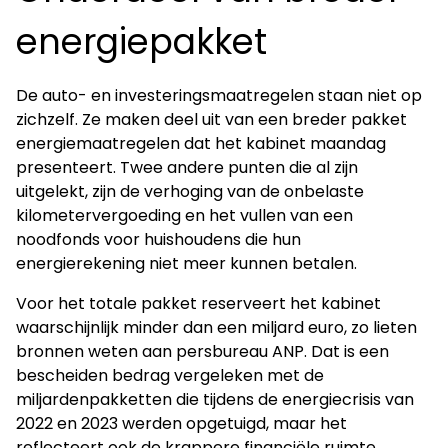
energiepakket
De auto- en investeringsmaatregelen staan niet op
zichzelf. Ze maken deel uit van een breder pakket
energiemaatregelen dat het kabinet maandag
presenteert. Twee andere punten die al zijn
uitgelekt, zijn de verhoging van de onbelaste
kilometervergoeding en het vullen van een
noodfonds voor huishoudens die hun
energierekening niet meer kunnen betalen.
Voor het totale pakket reserveert het kabinet
waarschijnlijk minder dan een miljard euro, zo lieten
bronnen weten aan persbureau ANP. Dat is een
bescheiden bedrag vergeleken met de
miljardenpakketten die tijdens de energiecrisis van
2022 en 2023 werden opgetuigd, maar het
reflecteert ook de krappere financiële ruimte