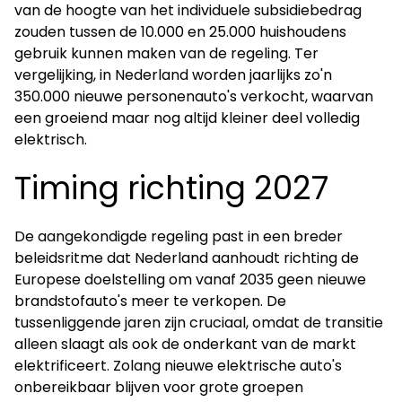
van de hoogte van het individuele subsidiebedrag
zouden tussen de 10.000 en 25.000 huishoudens
gebruik kunnen maken van de regeling. Ter
vergelijking, in Nederland worden jaarlijks zo'n
350.000 nieuwe personenauto's verkocht, waarvan
een groeiend maar nog altijd kleiner deel volledig
elektrisch.
Timing richting 2027
De aangekondigde regeling past in een breder
beleidsritme dat Nederland aanhoudt richting de
Europese doelstelling om vanaf 2035 geen nieuwe
brandstofauto's meer te verkopen. De
tussenliggende jaren zijn cruciaal, omdat de transitie
alleen slaagt als ook de onderkant van de markt
elektrificeert. Zolang nieuwe elektrische auto's
onbereikbaar blijven voor grote groepen