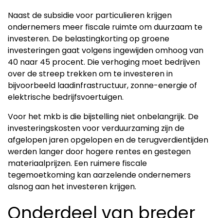
Naast de subsidie voor particulieren krijgen
ondernemers meer fiscale ruimte om duurzaam te
investeren. De belastingkorting op groene
investeringen gaat volgens ingewijden omhoog van
40 naar 45 procent. Die verhoging moet bedrijven
over de streep trekken om te investeren in
bijvoorbeeld laadinfrastructuur, zonne-energie of
elektrische bedrijfsvoertuigen.
Voor het mkb is die bijstelling niet onbelangrijk. De
investeringskosten voor verduurzaming zijn de
afgelopen jaren opgelopen en de terugverdientijden
werden langer door hogere rentes en gestegen
materiaalprijzen. Een ruimere fiscale
tegemoetkoming kan aarzelende ondernemers
alsnog aan het investeren krijgen.
Onderdeel van breder