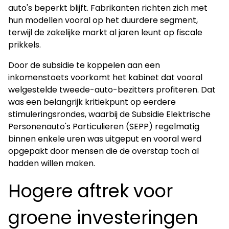
auto's beperkt blijft. Fabrikanten richten zich met
hun modellen vooral op het duurdere segment,
terwijl de zakelijke markt al jaren leunt op fiscale
prikkels.
Door de subsidie te koppelen aan een
inkomenstoets voorkomt het kabinet dat vooral
welgestelde tweede-auto-bezitters profiteren. Dat
was een belangrijk kritiekpunt op eerdere
stimuleringsrondes, waarbij de Subsidie Elektrische
Personenauto's Particulieren (SEPP) regelmatig
binnen enkele uren was uitgeput en vooral werd
opgepakt door mensen die de overstap toch al
hadden willen maken.
Hogere aftrek voor
groene investeringen