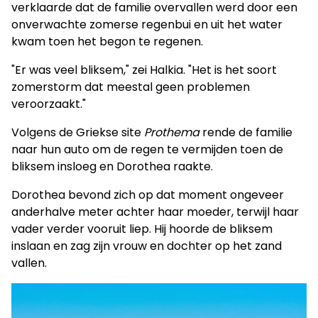
verklaarde dat de familie overvallen werd door een
onverwachte zomerse regenbui en uit het water
kwam toen het begon te regenen.
"Er was veel bliksem," zei Halkia. "Het is het soort
zomerstorm dat meestal geen problemen
veroorzaakt."
Volgens de Griekse site
Prothema
rende de familie
naar hun auto om de regen te vermijden toen de
bliksem insloeg en Dorothea raakte.
Dorothea bevond zich op dat moment ongeveer
anderhalve meter achter haar moeder, terwijl haar
vader verder vooruit liep. Hij hoorde de bliksem
inslaan en zag zijn vrouw en dochter op het zand
vallen.