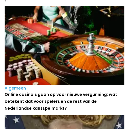
Algemeen
Online casino’s gaan op voor nieuwe vergunning: wat
betekent dat voor spelers en de rest van de
Nederlandse kansspelmarkt?