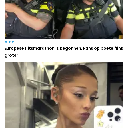
Auto
Europese flitsmarathon is begonnen, kans op boete flink
groter