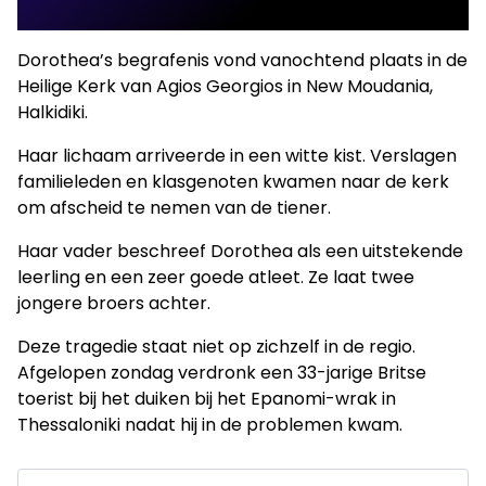
Dorothea’s begrafenis vond vanochtend plaats in de
Heilige Kerk van Agios Georgios in New Moudania,
Halkidiki.
Haar lichaam arriveerde in een witte kist. Verslagen
familieleden en klasgenoten kwamen naar de kerk
om afscheid te nemen van de tiener.
Haar vader beschreef Dorothea als een uitstekende
leerling en een zeer goede atleet. Ze laat twee
jongere broers achter.
Deze tragedie staat niet op zichzelf in de regio.
Afgelopen zondag verdronk een 33-jarige Britse
toerist bij het duiken bij het Epanomi-wrak in
Thessaloniki nadat hij in de problemen kwam.