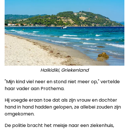
Halkidiki, Griekenland
"Mijn kind viel neer en stond niet meer op," vertelde
haar vader aan Prothema.
Hij voegde eraan toe dat als zijn vrouw en dochter
hand in hand hadden gelopen, ze allebei zouden zijn
omgekomen.
De politie bracht het meisje naar een ziekenhuis,