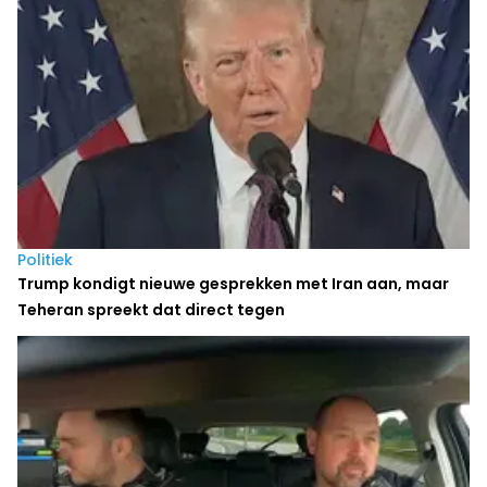
Politiek
Trump kondigt nieuwe gesprekken met Iran aan, maar
Teheran spreekt dat direct tegen