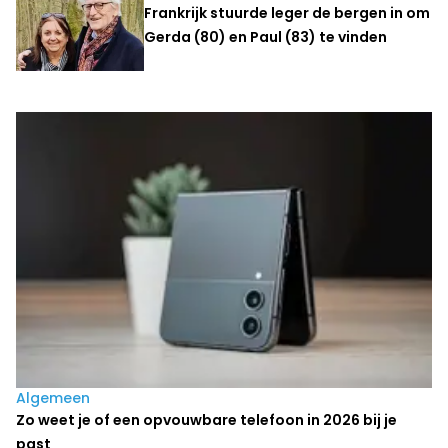
Frankrijk stuurde leger de bergen in om
Gerda (80) en Paul (83) te vinden
Laatste nieuws
Algemeen
Zo weet je of een opvouwbare telefoon in 2026 bij je
past