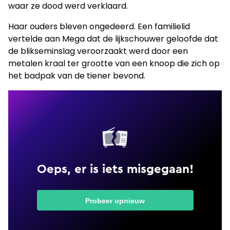
waar ze dood werd verklaard.
Haar ouders bleven ongedeerd. Een familielid
vertelde aan Mega dat de lijkschouwer geloofde dat
de blikseminslag veroorzaakt werd door een
metalen kraal ter grootte van een knoop die zich op
het badpak van de tiener bevond.