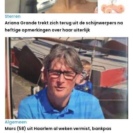
Sterren
Ariana Grande trekt zich terug uit de schijnwerpers na
heftige opmerkingen over haar uiterlijk
Algemeen
Marc (58) uit Haarlem al weken vermist, bankpas