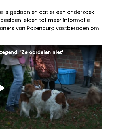
te is gedaan en dat er een onderzoek
abeelden leiden tot meer informatie
 inwoners van Rozenburg vastberaden om