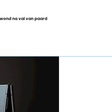
wond na val van paard