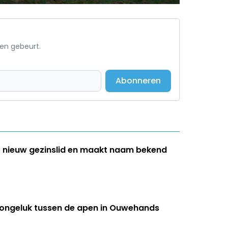
een gebeurt.
Abonneren
 nieuw gezinslid en maakt naam bekend
r ongeluk tussen de apen in Ouwehands