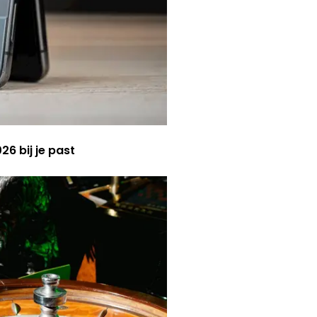
6 bij je past