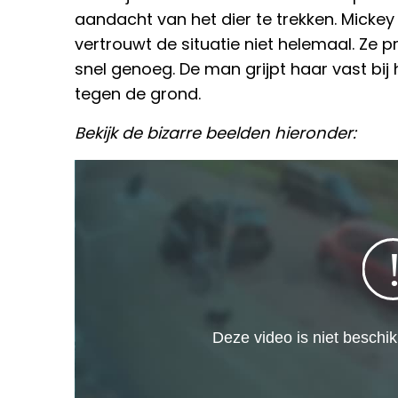
aandacht van het dier te trekken. Mickey 
vertrouwt de situatie niet helemaal. Ze p
snel genoeg. De man grijpt haar vast bij
tegen de grond.
Bekijk de bizarre beelden hieronder: