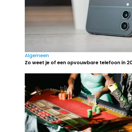
Algemeen
Zo weet je of een opvouwbare telefoon in 202