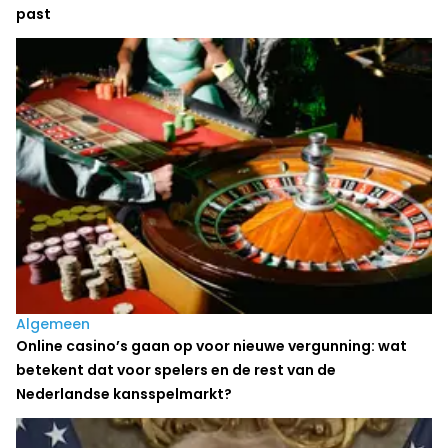
past
Algemeen
Online casino’s gaan op voor nieuwe vergunning: wat
betekent dat voor spelers en de rest van de
Nederlandse kansspelmarkt?