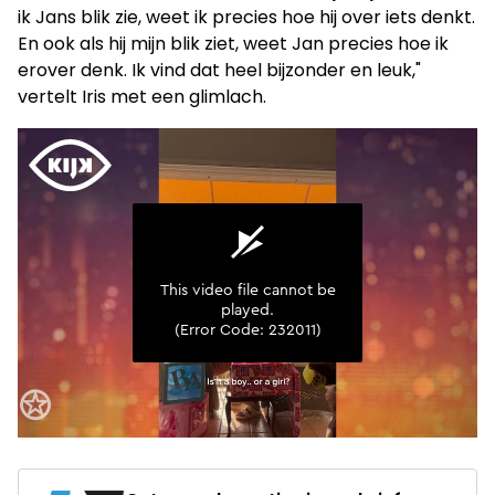
ik Jans blik zie, weet ik precies hoe hij over iets denkt.
En ook als hij mijn blik ziet, weet Jan precies hoe ik
erover denk. Ik vind dat heel bijzonder en leuk,"
vertelt Iris met een glimlach.