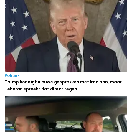
Politiek
Trump kondigt nieuwe gesprekken met Iran aan, maar
Teheran spreekt dat direct tegen