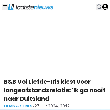
B&B Vol Liefde-Iris kiest voor
langeafstandsrelatie: 'Ik ga nooit
naar Duitsland'
FILMS & SERIES
•
27 SEP 2024, 20:12