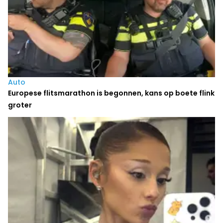
Auto
Europese flitsmarathon is begonnen, kans op boete flink
groter