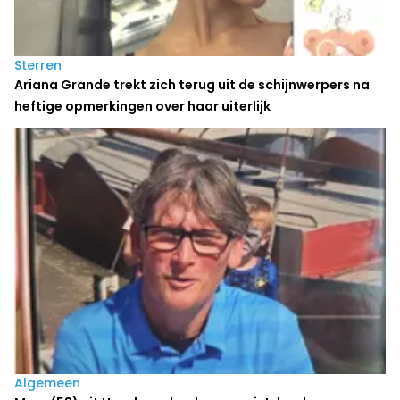
Sterren
Ariana Grande trekt zich terug uit de schijnwerpers na
heftige opmerkingen over haar uiterlijk
Algemeen