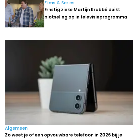
Films & Series
Ernstig zieke Martijn Krabbé duikt
plotseling op in televisieprogramma
Laatste nieuws
Algemeen
Zo weet je of een opvouwbare telefoon in 2026 bij je