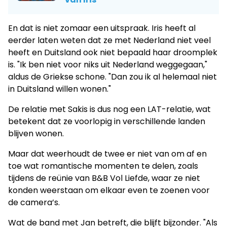
En dat is niet zomaar een uitspraak. Iris heeft al
eerder laten weten dat ze met Nederland niet veel
heeft en Duitsland ook niet bepaald haar droomplek
is. "Ik ben niet voor niks uit Nederland weggegaan,"
aldus de Griekse schone. "Dan zou ik al helemaal niet
in Duitsland willen wonen."
De relatie met Sakis is dus nog een LAT-relatie, wat
betekent dat ze voorlopig in verschillende landen
blijven wonen.
Maar dat weerhoudt de twee er niet van om af en
toe wat romantische momenten te delen, zoals
tijdens de reünie van B&B Vol Liefde, waar ze niet
konden weerstaan om elkaar even te zoenen voor
de camera’s.
Wat de band met Jan betreft, die blijft bijzonder. "Als