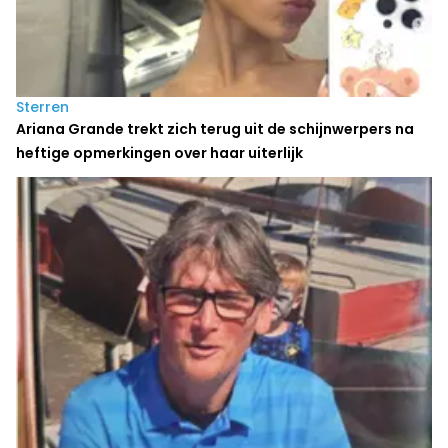
Sterren
Ariana Grande trekt zich terug uit de schijnwerpers na
heftige opmerkingen over haar uiterlijk