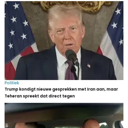
Politiek
Trump kondigt nieuwe gesprekken met Iran aan, maar
Teheran spreekt dat direct tegen