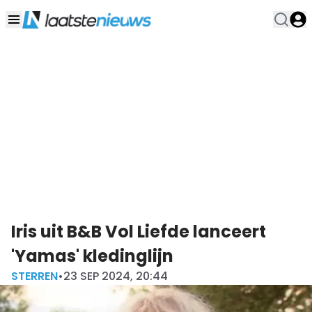
Iris uit B&B Vol Liefde lanceert
'Yamas' kledinglijn
STERREN
•
23 SEP 2024, 20:44