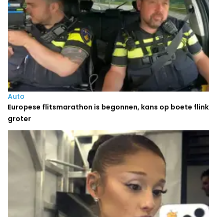
Auto
Europese flitsmarathon is begonnen, kans op boete flink
groter