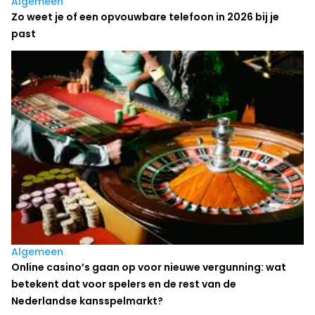
Algemeen
Zo weet je of een opvouwbare telefoon in 2026 bij je
past
Algemeen
Online casino’s gaan op voor nieuwe vergunning: wat
betekent dat voor spelers en de rest van de
Nederlandse kansspelmarkt?