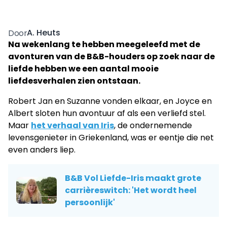
A. Heuts
Door
Na wekenlang te hebben meegeleefd met de
avonturen van de B&B-houders op zoek naar de
liefde hebben we een aantal mooie
liefdesverhalen zien ontstaan.
Robert Jan en Suzanne vonden elkaar, en Joyce en
Albert sloten hun avontuur af als een verliefd stel.
Maar
het verhaal van Iris
, de ondernemende
levensgenieter in Griekenland, was er eentje die net
even anders liep.
B&B Vol Liefde-Iris maakt grote
carrièreswitch: 'Het wordt heel
persoonlijk'