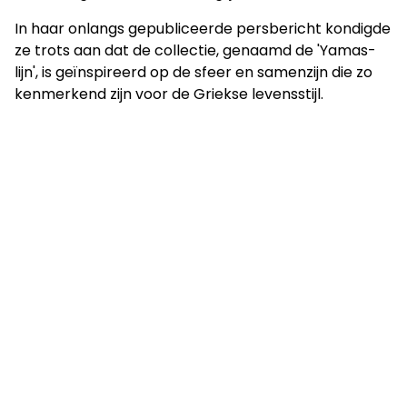
In haar onlangs gepubliceerde persbericht kondigde
ze trots aan dat de collectie, genaamd de 'Yamas-
lijn', is geïnspireerd op de sfeer en samenzijn die zo
kenmerkend zijn voor de Griekse levensstijl.