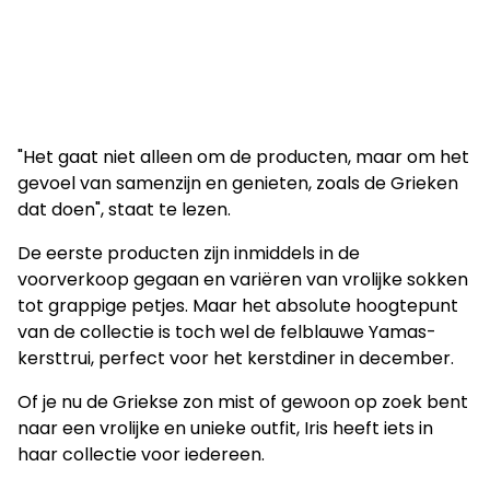
"Het gaat niet alleen om de producten, maar om het
gevoel van samenzijn en genieten, zoals de Grieken
dat doen", staat te lezen.
De eerste producten zijn inmiddels in de
voorverkoop gegaan en variëren van vrolijke sokken
tot grappige petjes. Maar het absolute hoogtepunt
van de collectie is toch wel de felblauwe Yamas-
kersttrui, perfect voor het kerstdiner in december.
Of je nu de Griekse zon mist of gewoon op zoek bent
naar een vrolijke en unieke outfit, Iris heeft iets in
haar collectie voor iedereen.