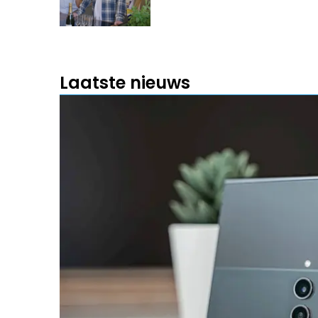
Laatste nieuws