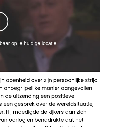
n openheid over zijn persoonlijke strijd
 onbegrijpelijke manier aangevallen
 in de uitzending een positieve
 een gesprek over de wereldsituatie,
. Hij moedigde de kijkers aan zich
van oorlog en benadrukte dat het