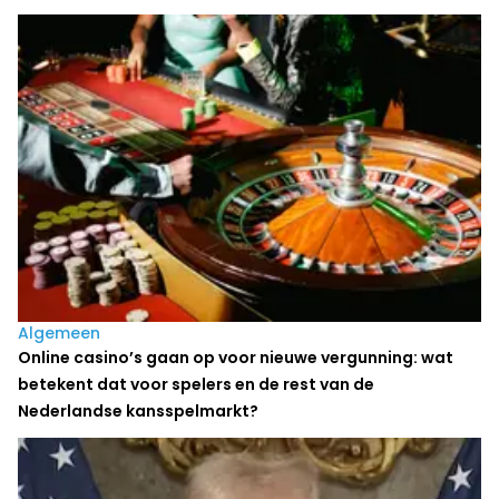
Algemeen
Online casino’s gaan op voor nieuwe vergunning: wat
betekent dat voor spelers en de rest van de
Nederlandse kansspelmarkt?