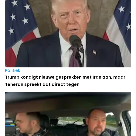
Politiek
Trump kondigt nieuwe gesprekken met Iran aan, maar
Teheran spreekt dat direct tegen