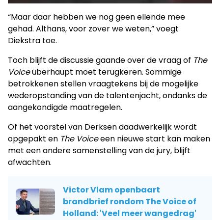
“Maar daar hebben we nog geen ellende mee
gehad. Althans, voor zover we weten,” voegt
Diekstra toe.
Toch blijft de discussie gaande over de vraag of
The
Voice
überhaupt moet terugkeren. Sommige
betrokkenen stellen vraagtekens bij de mogelijke
wederopstanding van de talentenjacht, ondanks de
aangekondigde maatregelen.
Of het voorstel van Derksen daadwerkelijk wordt
opgepakt en
The Voice
een nieuwe start kan maken
met een andere samenstelling van de jury, blijft
afwachten.
Victor Vlam openbaart
brandbrief rondom The Voice of
Holland: 'Veel meer wangedrag'