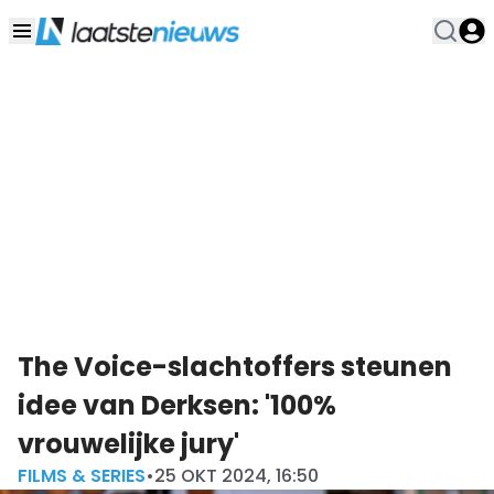
The Voice-slachtoffers steunen
idee van Derksen: '100%
vrouwelijke jury'
FILMS & SERIES
•
25 OKT 2024, 16:50