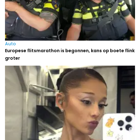
Auto
Europese flitsmarathon is begonnen, kans op boete flink
groter