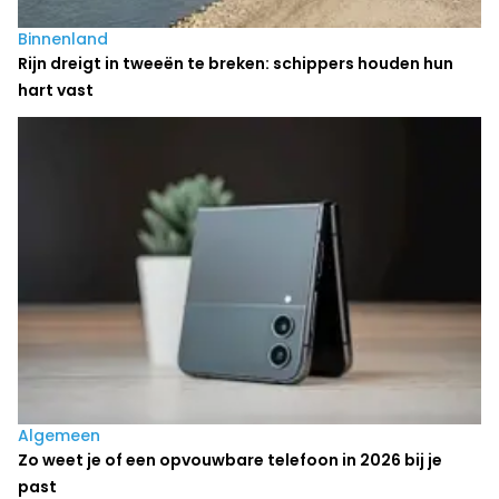
Binnenland
Rijn dreigt in tweeën te breken: schippers houden hun
hart vast
Algemeen
Zo weet je of een opvouwbare telefoon in 2026 bij je
past