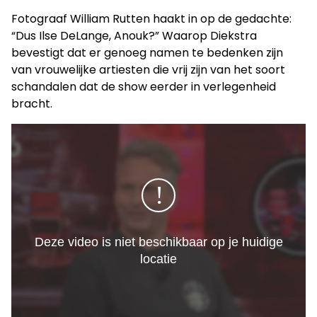
Fotograaf William Rutten haakt in op de gedachte:
“Dus Ilse DeLange, Anouk?” Waarop Diekstra
bevestigt dat er genoeg namen te bedenken zijn
van vrouwelijke artiesten die vrij zijn van het soort
schandalen dat de show eerder in verlegenheid
bracht.