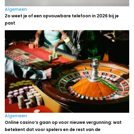
Algemeen
Zo weet je of een opvouwbare telefoon in 2026 bij je
past
Algemeen
Online casino’s gaan op voor nieuwe vergunning: wat
betekent dat voor spelers en de rest van de