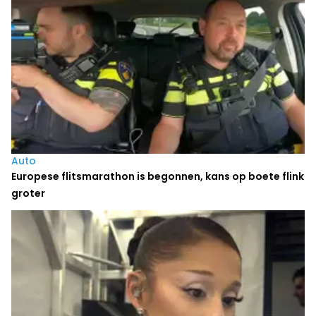
Auto
Europese flitsmarathon is begonnen, kans op boete flink
groter