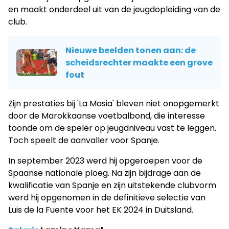
en maakt onderdeel uit van de jeugdopleiding van de
club.
Nieuwe beelden tonen aan: de
scheidsrechter maakte een grove
fout
Zijn prestaties bij 'La Masia' bleven niet onopgemerkt
door de Marokkaanse voetbalbond, die interesse
toonde om de speler op jeugdniveau vast te leggen.
Toch speelt de aanvaller voor Spanje.
In september 2023 werd hij opgeroepen voor de
Spaanse nationale ploeg. Na zijn bijdrage aan de
kwalificatie van Spanje en zijn uitstekende clubvorm
werd hij opgenomen in de definitieve selectie van
Luis de la Fuente voor het EK 2024 in Duitsland.