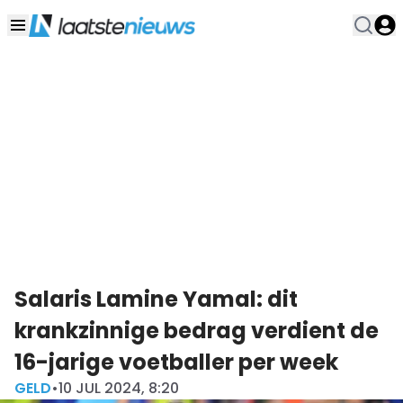
Salaris Lamine Yamal: dit
krankzinnige bedrag verdient de
16-jarige voetballer per week
GELD
•
10 JUL 2024, 8:20