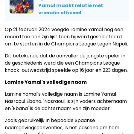
Yamal maakt relatie met
vriendin officieel
Op 21 februari 2024 voegde Lamine Yamal nog een
record toe aan zijn lijst toen hij werd geselecteerd
om te starten in de Champions League tegen Napoli.
Dit betekende dat de aanvaller de jongste speler in
de geschiedenis werd die een Champions League
knock-outwedstrijd speelde op 16 jaar en 223 dagen.
Lamine Yamal's volledige naam
Lamine Yamal's volledige naam is Lamine Yamal
Nasraoui Ebana. 'Nasraoui' is zijn vaders achternaam
en 'Ebana' is de achternaam van zijn moeder.
Zoals gebruikelijk in bepaalde Spaanse
naamgevingsconventies, is het passend om hem