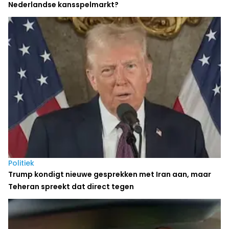
Nederlandse kansspelmarkt?
Politiek
Trump kondigt nieuwe gesprekken met Iran aan, maar
Teheran spreekt dat direct tegen