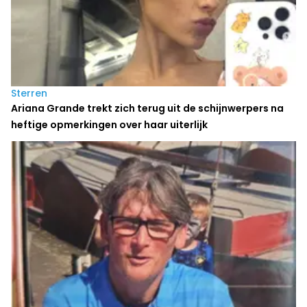
Sterren
Ariana Grande trekt zich terug uit de schijnwerpers na
heftige opmerkingen over haar uiterlijk