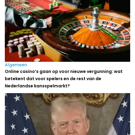
Algemeen
Online casino’s gaan op voor nieuwe vergunning: wat
betekent dat voor spelers en de rest van de
Nederlandse kansspelmarkt?