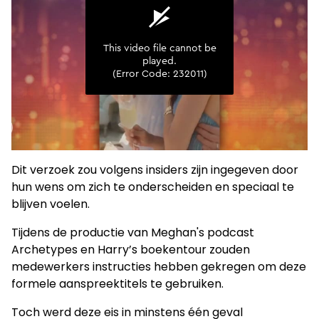
Dit verzoek zou volgens insiders zijn ingegeven door
hun wens om zich te onderscheiden en speciaal te
blijven voelen.
Tijdens de productie van Meghan's podcast
Archetypes en Harry’s boekentour zouden
medewerkers instructies hebben gekregen om deze
formele aanspreektitels te gebruiken.
Toch werd deze eis in minstens één geval