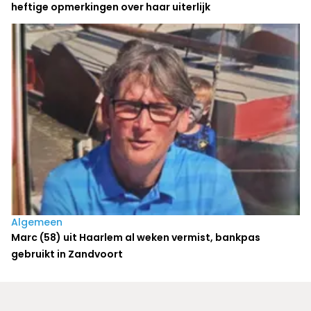
heftige opmerkingen over haar uiterlijk
Algemeen
Marc (58) uit Haarlem al weken vermist, bankpas
gebruikt in Zandvoort