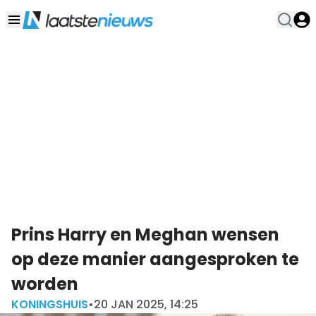
Prins Harry en Meghan wensen
op deze manier aangesproken te
worden
KONINGSHUIS
•
20 JAN 2025, 14:25