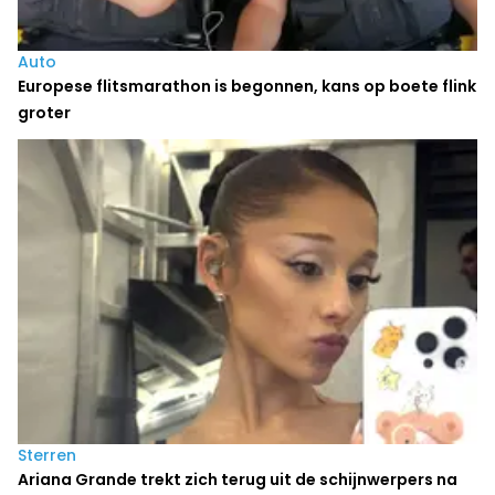
Auto
Europese flitsmarathon is begonnen, kans op boete flink
groter
Sterren
Ariana Grande trekt zich terug uit de schijnwerpers na