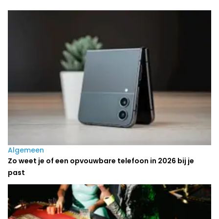
Laatste nieuws
Algemeen
Zo weet je of een opvouwbare telefoon in 2026 bij je
past