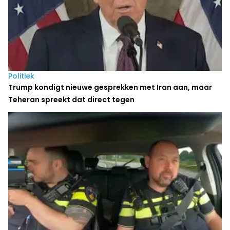
Politiek
Trump kondigt nieuwe gesprekken met Iran aan, maar
Teheran spreekt dat direct tegen