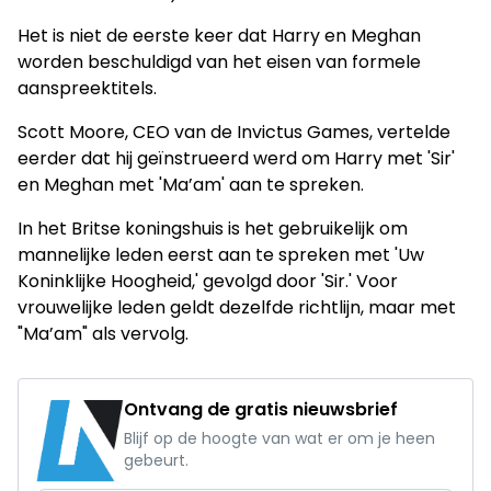
Het is niet de eerste keer dat Harry en Meghan
worden beschuldigd van het eisen van formele
aanspreektitels.
Scott Moore, CEO van de Invictus Games, vertelde
eerder dat hij geïnstrueerd werd om Harry met 'Sir'
en Meghan met 'Ma’am' aan te spreken.
In het Britse koningshuis is het gebruikelijk om
mannelijke leden eerst aan te spreken met 'Uw
Koninklijke Hoogheid,' gevolgd door 'Sir.' Voor
vrouwelijke leden geldt dezelfde richtlijn, maar met
"Ma’am" als vervolg.
Ontvang de gratis nieuwsbrief
Blijf op de hoogte van wat er om je heen
gebeurt.