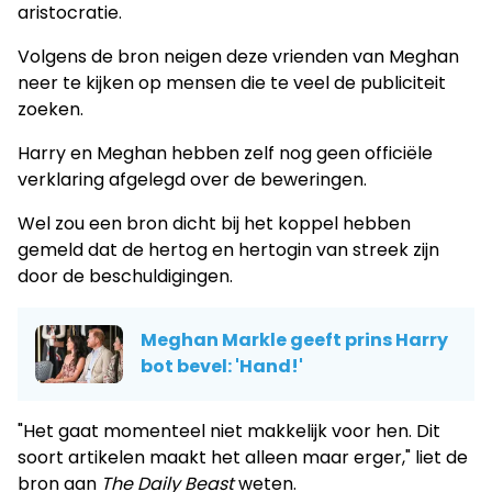
aristocratie.
Volgens de bron neigen deze vrienden van Meghan
neer te kijken op mensen die te veel de publiciteit
zoeken.
Harry en Meghan hebben zelf nog geen officiële
verklaring afgelegd over de beweringen.
Wel zou een bron dicht bij het koppel hebben
gemeld dat de hertog en hertogin van streek zijn
door de beschuldigingen.
Meghan Markle geeft prins Harry
bot bevel: 'Hand!'
"Het gaat momenteel niet makkelijk voor hen. Dit
soort artikelen maakt het alleen maar erger," liet de
bron aan
The Daily Beast
weten.