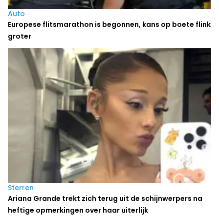
Auto
Europese flitsmarathon is begonnen, kans op boete flink
groter
Sterren
Ariana Grande trekt zich terug uit de schijnwerpers na
heftige opmerkingen over haar uiterlijk