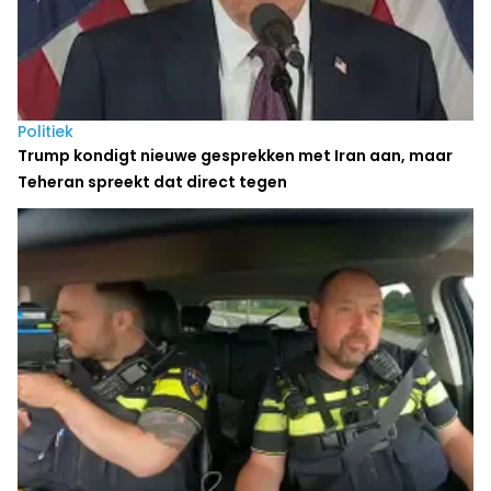
Politiek
Trump kondigt nieuwe gesprekken met Iran aan, maar
Teheran spreekt dat direct tegen