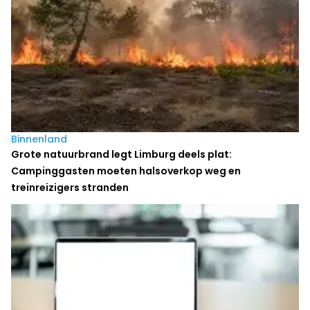
Binnenland
Grote natuurbrand legt Limburg deels plat:
Campinggasten moeten halsoverkop weg en
treinreizigers stranden