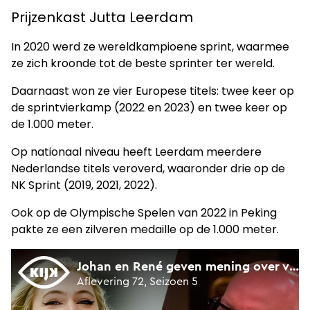
Prijzenkast Jutta Leerdam
In 2020 werd ze wereldkampioene sprint, waarmee
ze zich kroonde tot de beste sprinter ter wereld.
Daarnaast won ze vier Europese titels: twee keer op
de sprintvierkamp (2022 en 2023) en twee keer op
de 1.000 meter.
Op nationaal niveau heeft Leerdam meerdere
Nederlandse titels veroverd, waaronder drie op de
NK Sprint (2019, 2021, 2022).
Ook op de Olympische Spelen van 2022 in Peking
pakte ze een zilveren medaille op de 1.000 meter.