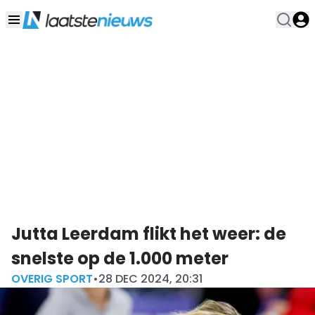
Jutta Leerdam flikt het weer: de
snelste op de 1.000 meter
OVERIG SPORT
•
28 DEC 2024, 20:31