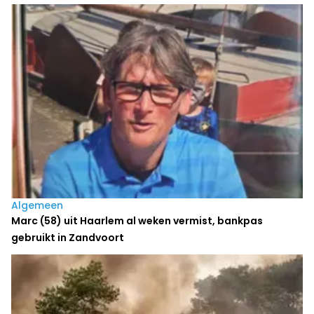
Algemeen
Marc (58) uit Haarlem al weken vermist, bankpas
gebruikt in Zandvoort