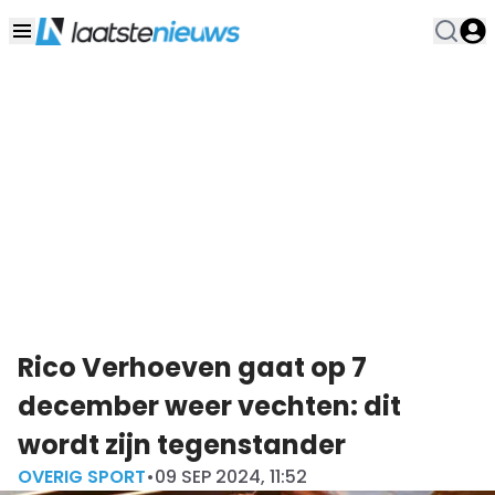
Rico Verhoeven gaat op 7
december weer vechten: dit
wordt zijn tegenstander
OVERIG SPORT
•
09 SEP 2024, 11:52