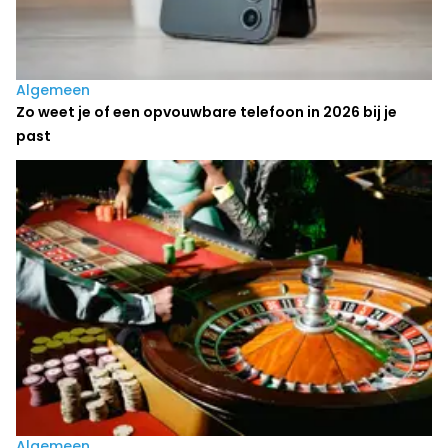
Algemeen
Zo weet je of een opvouwbare telefoon in 2026 bij je
past
Algemeen