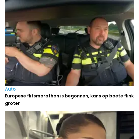
Auto
Europese flitsmarathon is begonnen, kans op boete flink
groter