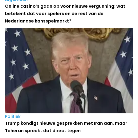
Online casino’s gaan op voor nieuwe vergunning: wat
betekent dat voor spelers en de rest van de
Nederlandse kansspelmarkt?
Politiek
Trump kondigt nieuwe gesprekken met Iran aan, maar
Teheran spreekt dat direct tegen