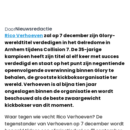
Nieuwsredactie
Door
Rico Verhoeven
zal op 7 december zijn Glory-
wereldtitel verdedigen in het Gelredome in
Arnhem tijdens Collision 7. De 35-jarige
kampioen heeft zijn titel al elf keer met succes
verdedigd en staat op het punt zijn negentiende
opeenvolgende overwinning binnen Glory te
behalen, de grootste kickboksorganisatie ter
wereld. Verhoeven is al bijna tien jaar
ongeslagen binnen de organisatie en wordt
beschouwd als de beste zwaargewicht
kickbokser van dit moment.
Waar tegen wie vecht Rico Verhoeven? De
tegenstander van Verhoeven op 7 december wordt