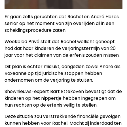
Er gaan zelfs geruchten dat Rachel en André Hazes
senior op het moment van zijn overlijden al in een
scheidingsprocedure zaten.
Weekblad Privé stelt dat Rachel wellicht gehoopt
had dat haar kinderen de verjaringstermijn van 20
jaar voor het claimen van de erfenis zouden missen.
Dit plan is echter mislukt, aangezien zowel André als
Roxeanne op tijd juridische stappen hebben
ondernomen om de verjaring te stuiten.
Shownieuws-expert Bart Ettekoven bevestigt dat de
kinderen op het nippertje hebben ingegrepen om
hun rechten op de erfenis veilig te stellen.
Deze situatie zou verstrekkende financiële gevolgen
kunnen hebben voor Rachel. Mocht zij inderdaad ten