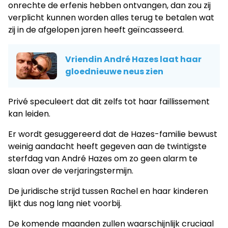
onrechte de erfenis hebben ontvangen, dan zou zij
verplicht kunnen worden alles terug te betalen wat
zij in de afgelopen jaren heeft geïncasseerd.
Vriendin André Hazes laat haar
gloednieuwe neus zien
Privé speculeert dat dit zelfs tot haar faillissement
kan leiden.
Er wordt gesuggereerd dat de Hazes-familie bewust
weinig aandacht heeft gegeven aan de twintigste
sterfdag van André Hazes om zo geen alarm te
slaan over de verjaringstermijn.
De juridische strijd tussen Rachel en haar kinderen
lijkt dus nog lang niet voorbij.
De komende maanden zullen waarschijnlijk cruciaal