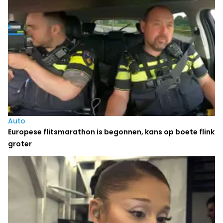
Auto
Europese flitsmarathon is begonnen, kans op boete flink
groter