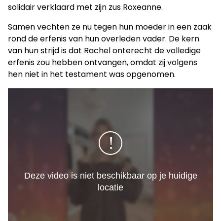
solidair verklaard met zijn zus Roxeanne.
Samen vechten ze nu tegen hun moeder in een zaak
rond de erfenis van hun overleden vader. De kern
van hun strijd is dat Rachel onterecht de volledige
erfenis zou hebben ontvangen, omdat zij volgens
hen niet in het testament was opgenomen.