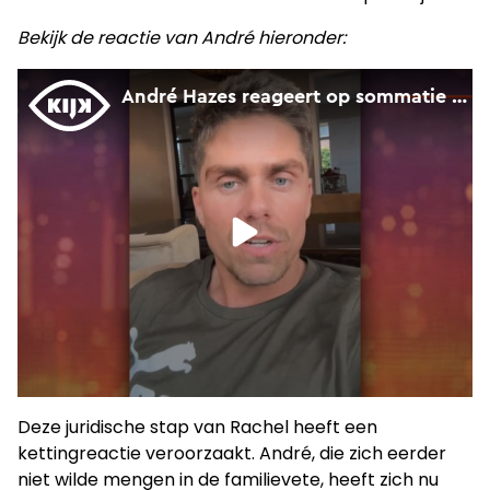
Bekijk de reactie van André hieronder:
Deze juridische stap van Rachel heeft een
kettingreactie veroorzaakt. André, die zich eerder
niet wilde mengen in de familievete, heeft zich nu