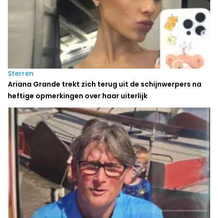
Sterren
Ariana Grande trekt zich terug uit de schijnwerpers na
heftige opmerkingen over haar uiterlijk