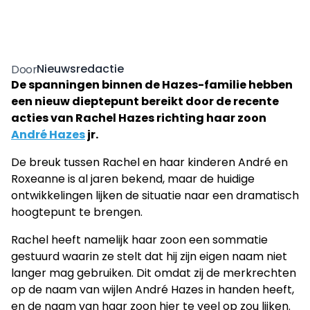
Nieuwsredactie
Door
De spanningen binnen de Hazes-familie hebben
een nieuw dieptepunt bereikt door de recente
acties van Rachel Hazes richting haar zoon
André Hazes
jr.
De breuk tussen Rachel en haar kinderen André en
Roxeanne is al jaren bekend, maar de huidige
ontwikkelingen lijken de situatie naar een dramatisch
hoogtepunt te brengen.
Rachel heeft namelijk haar zoon een sommatie
gestuurd waarin ze stelt dat hij zijn eigen naam niet
langer mag gebruiken. Dit omdat zij de merkrechten
op de naam van wijlen André Hazes in handen heeft,
en de naam van haar zoon hier te veel op zou lijken.