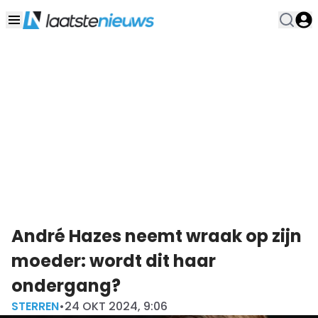
André Hazes neemt wraak op zijn
moeder: wordt dit haar
ondergang?
STERREN
•
24 OKT 2024, 9:06