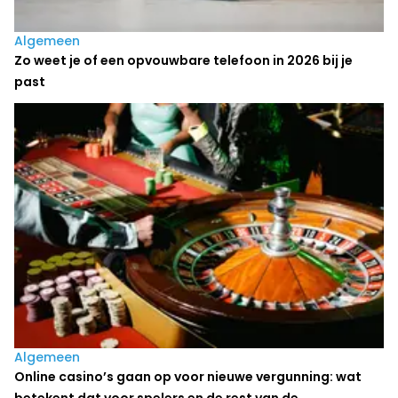
Algemeen
Zo weet je of een opvouwbare telefoon in 2026 bij je
past
Algemeen
Online casino’s gaan op voor nieuwe vergunning: wat