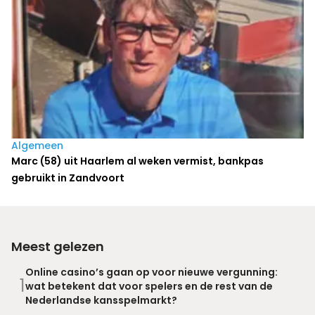
Algemeen
Marc (58) uit Haarlem al weken vermist, bankpas
gebruikt in Zandvoort
Meest gelezen
Online casino’s gaan op voor nieuwe vergunning:
1
wat betekent dat voor spelers en de rest van de
Nederlandse kansspelmarkt?