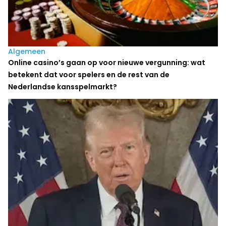
Algemeen
Online casino’s gaan op voor nieuwe vergunning: wat
betekent dat voor spelers en de rest van de
Nederlandse kansspelmarkt?