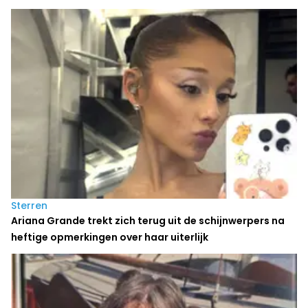
Sterren
Ariana Grande trekt zich terug uit de schijnwerpers na
heftige opmerkingen over haar uiterlijk