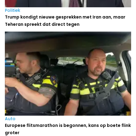
Politiek
Trump kondigt nieuwe gesprekken met Iran aan, maar
Teheran spreekt dat direct tegen
Auto
Europese flitsmarathon is begonnen, kans op boete flink
groter