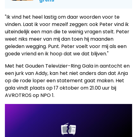
"Ik vind het heel lastig om daar woorden voor te
vinden. Laat ik voor mezelf zeggen: ook Peter vind ik
uiteindelijk een man die te weinig vragen stelt. Peter
weet niks meer van mij dan toen hij maanden
geleden wegging. Punt. Peter voelt voor mij als een
goede vriend en ik hoop dat we dat blijven."
Met het Gouden Televizier-Ring Gala in aantocht en
een jurk van Addy, kan het niet anders dan dat Anja
op de rode loper een statement gaat maken. Het
gala vindt plaats op 17 oktober om 21.00 uur bij
AVROTROS op NPO 1.