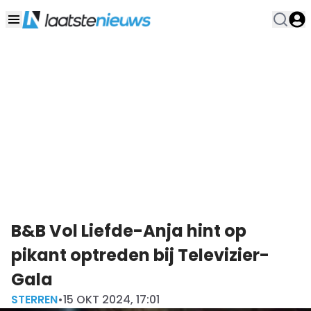
B&B Vol Liefde-Anja hint op
pikant optreden bij Televizier-
Gala
STERREN
•
15 OKT 2024, 17:01