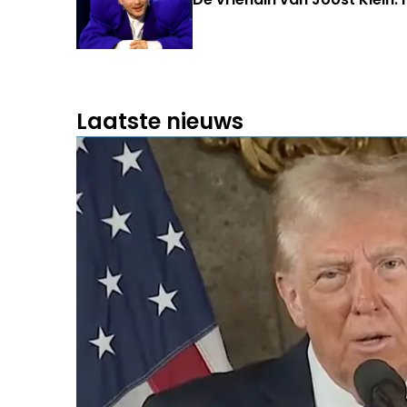
Laatste nieuws