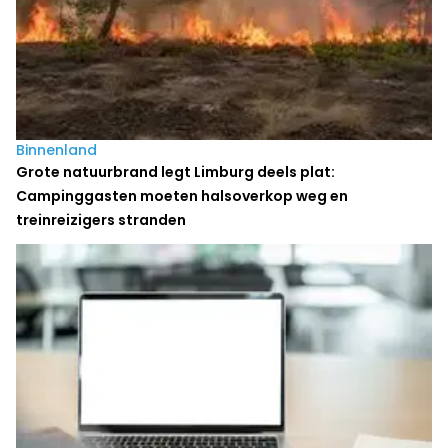
Binnenland
Grote natuurbrand legt Limburg deels plat:
Campinggasten moeten halsoverkop weg en
treinreizigers stranden