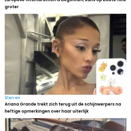
groter
Sterren
Ariana Grande trekt zich terug uit de schijnwerpers na
heftige opmerkingen over haar uiterlijk