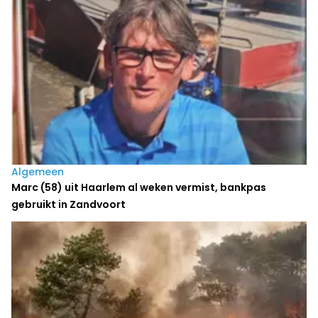
Algemeen
Marc (58) uit Haarlem al weken vermist, bankpas
gebruikt in Zandvoort