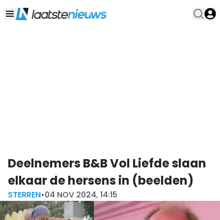
Deelnemers B&B Vol Liefde slaan
elkaar de hersens in (beelden)
STERREN
•
04 NOV 2024, 14:15