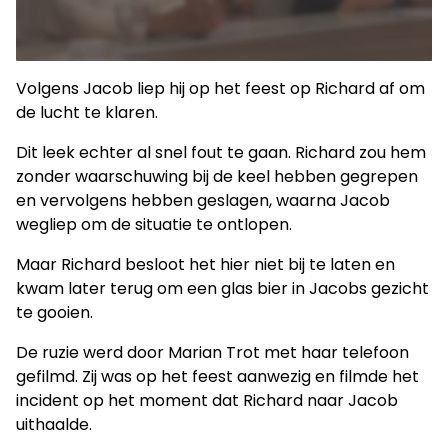
Volgens Jacob liep hij op het feest op Richard af om
de lucht te klaren.
Dit leek echter al snel fout te gaan. Richard zou hem
zonder waarschuwing bij de keel hebben gegrepen
en vervolgens hebben geslagen, waarna Jacob
wegliep om de situatie te ontlopen.
Maar Richard besloot het hier niet bij te laten en
kwam later terug om een glas bier in Jacobs gezicht
te gooien.
De ruzie werd door Marian Trot met haar telefoon
gefilmd. Zij was op het feest aanwezig en filmde het
incident op het moment dat Richard naar Jacob
uithaalde.