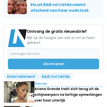
Els uit B&B vol Liefde neemt
afscheid van haar oude look
Ontvang de gratis nieuwsbrief
Blijf op de hoogte van wat er om je heen
gebeurt.
Abonneren
Entertainment
B&B Vol Liefde
Lees ook
Sterren
Ariana Grande trekt zich terug uit de
schijnwerpers na heftige opmerkingen
over haar uiterlijk