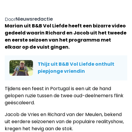
Nieuwsredactie
Door
Marian uit B&B Vol Liefde heeft een bizarre video
gedeeld waarin Richard en Jacob uit het tweede
en eerste seizoen van het programma met
elkaar op de vuist gingen.
Thijz uit B&B Vol Liefde onthult
piepjonge vriendin
Tijdens een feest in Portugal is een uit de hand
gelopen ruzie tussen de twee oud-deelnemers flink
geëscaleerd.
Jacob de Vries en Richard van der Meulen, bekend
uit eerdere seizoenen van de populaire realityshow,
kregen het hevig aan de stok.