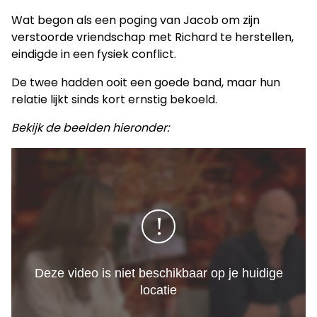
Wat begon als een poging van Jacob om zijn
verstoorde vriendschap met Richard te herstellen,
eindigde in een fysiek conflict.
De twee hadden ooit een goede band, maar hun
relatie lijkt sinds kort ernstig bekoeld.
Bekijk de beelden hieronder: