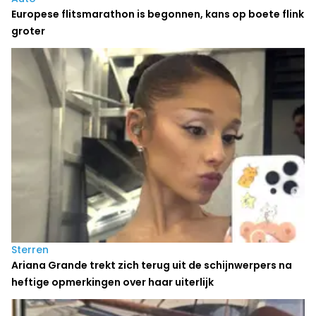
Europese flitsmarathon is begonnen, kans op boete flink
groter
Sterren
Ariana Grande trekt zich terug uit de schijnwerpers na
heftige opmerkingen over haar uiterlijk