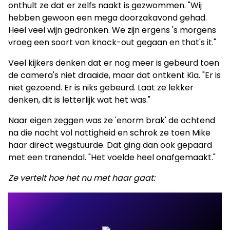
onthult ze dat er zelfs naakt is gezwommen. "Wij
hebben gewoon een mega doorzakavond gehad.
Heel veel wijn gedronken. We zijn ergens 's morgens
vroeg een soort van knock-out gegaan en that's it."
Veel kijkers denken dat er nog meer is gebeurd toen
de camera's niet draaide, maar dat ontkent Kia. "Er is
niet gezoend. Er is niks gebeurd. Laat ze lekker
denken, dit is letterlijk wat het was."
Naar eigen zeggen was ze 'enorm brak' de ochtend
na die nacht vol nattigheid en schrok ze toen Mike
haar direct wegstuurde. Dat ging dan ook gepaard
met een tranendal. "Het voelde heel onafgemaakt."
Ze vertelt hoe het nu met haar gaat: