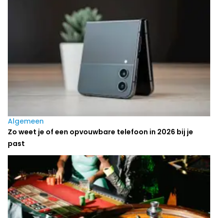
Algemeen
Zo weet je of een opvouwbare telefoon in 2026 bij je
past