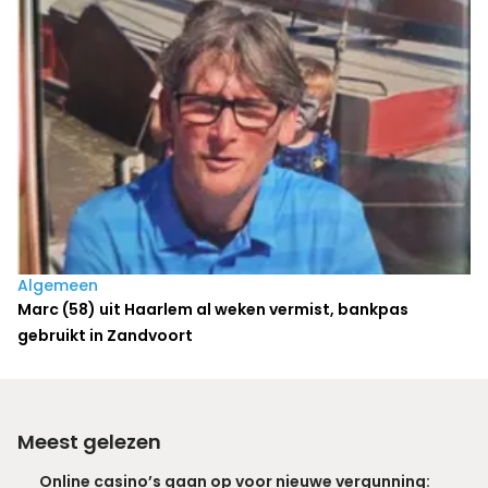
Algemeen
Marc (58) uit Haarlem al weken vermist, bankpas
gebruikt in Zandvoort
Meest gelezen
Online casino’s gaan op voor nieuwe vergunning: