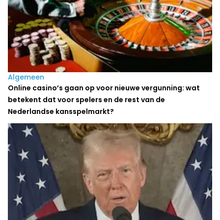
Algemeen
Online casino’s gaan op voor nieuwe vergunning: wat
betekent dat voor spelers en de rest van de
Nederlandse kansspelmarkt?