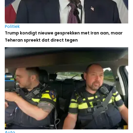
Politiek
Trump kondigt nieuwe gesprekken met Iran aan, maar
Teheran spreekt dat direct tegen
Auto