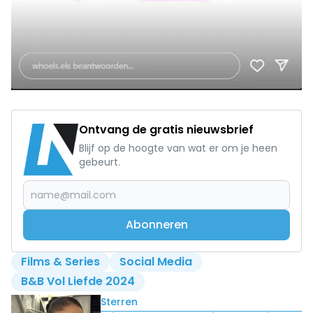
Ontvang de gratis nieuwsbrief
Blijf op de hoogte van wat er om je heen
gebeurt.
Abonneren
Films & Series
Social Media
B&B Vol Liefde 2024
Lees ook
Sterren