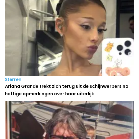
Sterren
Ariana Grande trekt zich terug uit de schijnwerpers na
heftige opmerkingen over haar uiterlijk