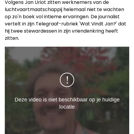
Volgens Jan Uriot zitten werknemers van de
luchtvaartmaatschappij helemaal niet te wachten
op zo'n boek vol intieme ervaringen. De journalist
vertelt in zijn Telegraaf-rubriek 'Wat Vindt Jan?' dat
hij twee stewardessen in zijn vriendenkring heeft
zitten.