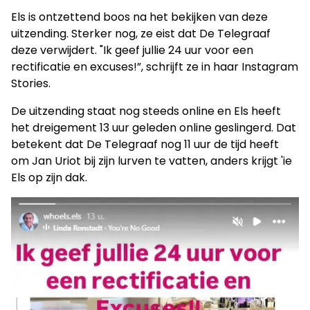
Els is ontzettend boos na het bekijken van deze
uitzending. Sterker nog, ze eist dat De Telegraaf
deze verwijdert. "Ik geef jullie 24 uur voor een
rectificatie en excuses!”, schrijft ze in haar Instagram
Stories.
De uitzending staat nog steeds online en Els heeft
het dreigement 13 uur geleden online geslingerd. Dat
betekent dat De Telegraaf nog 11 uur de tijd heeft
om Jan Uriot bij zijn lurven te vatten, anders krijgt 'ie
Els op zijn dak.