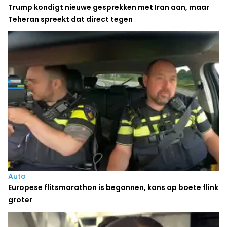
Trump kondigt nieuwe gesprekken met Iran aan, maar
Teheran spreekt dat direct tegen
Auto
Europese flitsmarathon is begonnen, kans op boete flink
groter