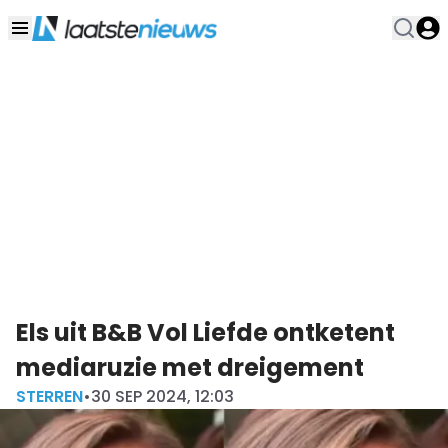
Els uit B&B Vol Liefde ontketent
mediaruzie met dreigement
STERREN
•
30 SEP 2024, 12:03