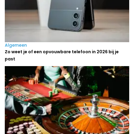
Algemeen
Zo weet je of een opvouwbare telefoon in 2026 bij je
past