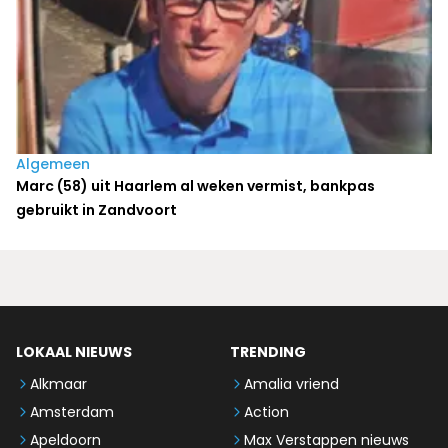
Algemeen
Marc (58) uit Haarlem al weken vermist, bankpas
gebruikt in Zandvoort
LOKAAL NIEUWS
TRENDING
Alkmaar
Amalia vriend
Amsterdam
Action
Apeldoorn
Max Verstappen nieuws