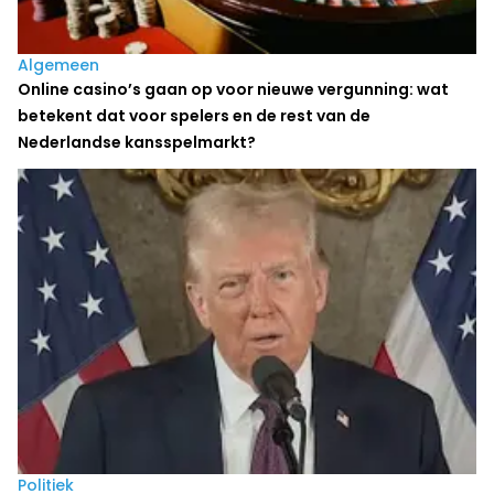
Algemeen
Online casino’s gaan op voor nieuwe vergunning: wat
betekent dat voor spelers en de rest van de
Nederlandse kansspelmarkt?
Politiek