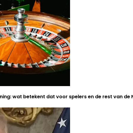
ning: wat betekent dat voor spelers en de rest van d