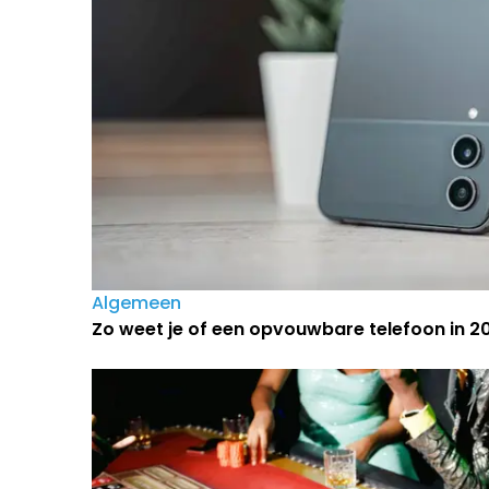
Algemeen
Zo weet je of een opvouwbare telefoon in 202