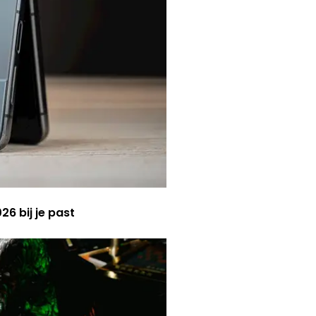
6 bij je past