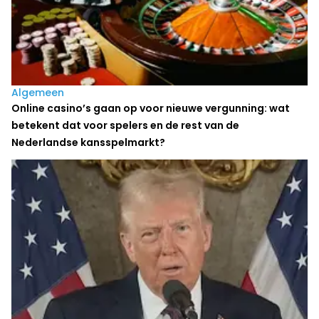
Algemeen
Online casino’s gaan op voor nieuwe vergunning: wat
betekent dat voor spelers en de rest van de
Nederlandse kansspelmarkt?