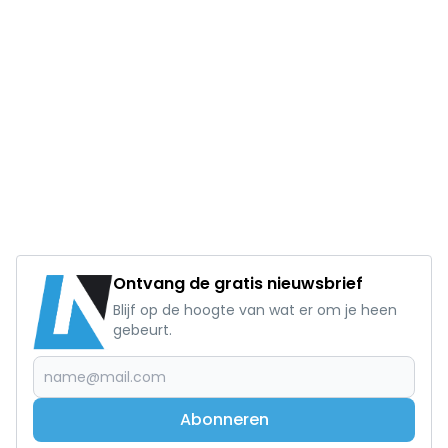
Ontvang de gratis nieuwsbrief
Blijf op de hoogte van wat er om je heen
gebeurt.
Abonneren