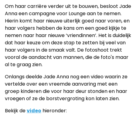
Om haar carrière verder uit te bouwen, besloot Jade
Anna een campagne voor Lounge aan te nemen.
Hierin komt haar nieuwe uiterlijk goed naar voren, en
haar volgers hebben de kans om een goed kijkje te
nemen naar haar nieuwe ‘vriendinnen’. Het is duidelijk
dat haar keuze om deze stap te zetten bij veel van
haar volgers in de smaak valt. De fotoshoot trekt
vooral de aandacht van mannen, die de foto's maar
al te graag zien.
Onlangs deelde Jade Anna nog een video waarin ze
vertelde over een vreemde aanvaring met een
groep kinderen die voor haar deur stonden en haar
vroegen of ze de borstvergroting kon laten zien.
Bekijk de
video
hieronder: