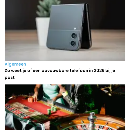
Algemeen
Zo weet je of een opvouwbare telefoon in 2026 bij je
past