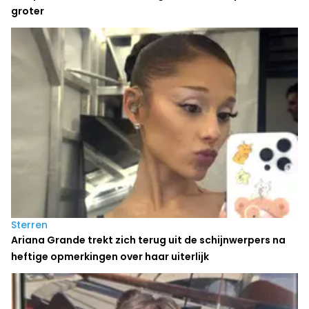
groter
Sterren
Ariana Grande trekt zich terug uit de schijnwerpers na
heftige opmerkingen over haar uiterlijk