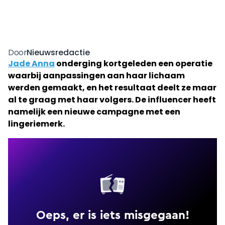
Nieuwsredactie
Door
Jade Anna
onderging kortgeleden een operatie
waarbij aanpassingen aan haar lichaam
werden gemaakt, en het resultaat deelt ze maar
al te graag met haar volgers. De influencer heeft
namelijk een nieuwe campagne met een
lingeriemerk.