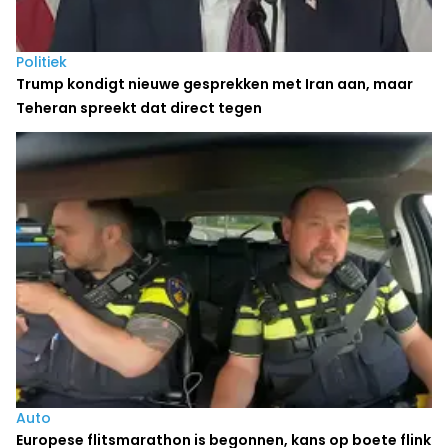
Politiek
Trump kondigt nieuwe gesprekken met Iran aan, maar
Teheran spreekt dat direct tegen
Auto
Europese flitsmarathon is begonnen, kans op boete flink