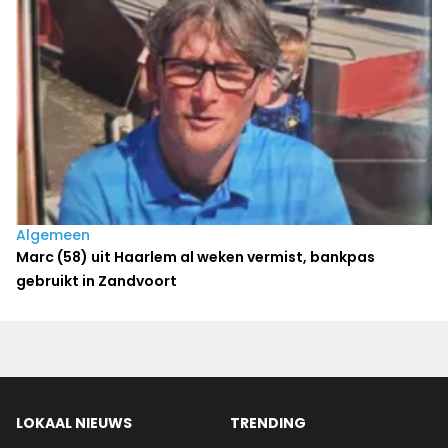
Algemeen
Marc (58) uit Haarlem al weken vermist, bankpas
gebruikt in Zandvoort
LOKAAL NIEUWS
TRENDING