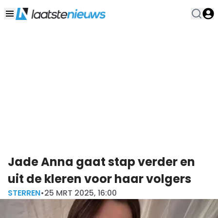
Jade Anna gaat stap verder en
uit de kleren voor haar volgers
STERREN
•
25 MRT 2025, 16:00