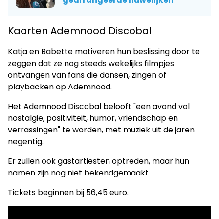
gearrangeerde huwelijken
Kaarten Ademnood Discobal
Katja en Babette motiveren hun beslissing door te
zeggen dat ze nog steeds wekelijks filmpjes
ontvangen van fans die dansen, zingen of
playbacken op Ademnood.
Het Ademnood Discobal belooft "een avond vol
nostalgie, positiviteit, humor, vriendschap en
verrassingen" te worden, met muziek uit de jaren
negentig.
Er zullen ook gastartiesten optreden, maar hun
namen zijn nog niet bekendgemaakt.
Tickets beginnen bij 56,45 euro.