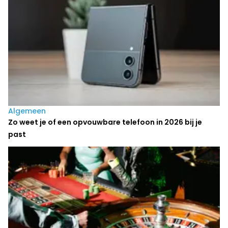
Algemeen
Zo weet je of een opvouwbare telefoon in 2026 bij je
past