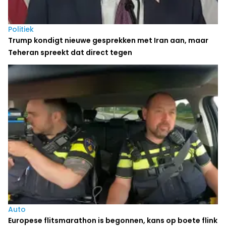
Politiek
Trump kondigt nieuwe gesprekken met Iran aan, maar
Teheran spreekt dat direct tegen
Auto
Europese flitsmarathon is begonnen, kans op boete flink