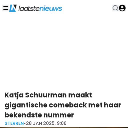
Katja Schuurman maakt
gigantische comeback met haar
bekendste nummer
STERREN
•
28 JAN 2025, 9:06