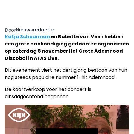
Nieuwsredactie
Door
Katja Schuurman
en Babette van Veen hebben
een grote aankondiging gedaan: ze organiseren
op zaterdag 8 november Het Grote Ademnood
Discobal in AFAS Live.
Dit evenement viert het dertigjarig bestaan van hun
nog steeds populaire nummer 1-hit Ademnood.
De kaartverkoop voor het concert is
dinsdagochtend begonnen.