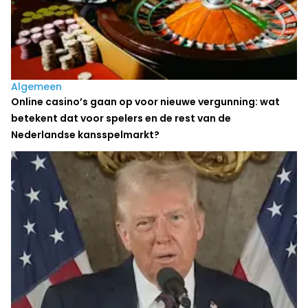
Algemeen
Online casino’s gaan op voor nieuwe vergunning: wat
betekent dat voor spelers en de rest van de
Nederlandse kansspelmarkt?