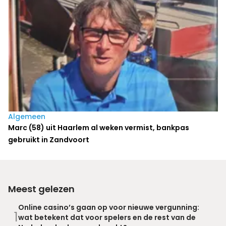
Algemeen
Marc (58) uit Haarlem al weken vermist, bankpas
gebruikt in Zandvoort
Meest gelezen
Online casino’s gaan op voor nieuwe vergunning:
1
wat betekent dat voor spelers en de rest van de