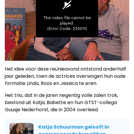
Het idee voor deze reünieavond ontstond anderhalf
jaar geleden, toen de actrices overwogen hun oude
formatie Linda, Roos en Jessica te eren.
Het trio, dat in de jaren negentig volle zalen trok,
bestond uit Katja, Babette en hun GTST-collega
Guusje Nederhorst, die in 2004 overleed.
Katja Schuurman gelooft in