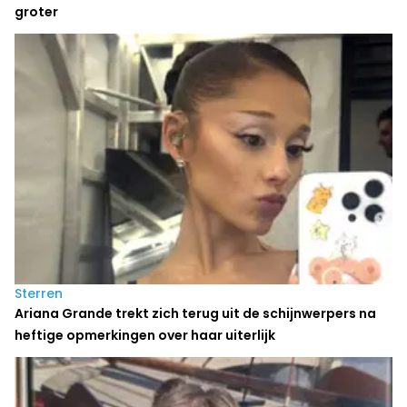
groter
Sterren
Ariana Grande trekt zich terug uit de schijnwerpers na
heftige opmerkingen over haar uiterlijk