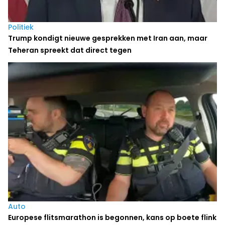
Politiek
Trump kondigt nieuwe gesprekken met Iran aan, maar
Teheran spreekt dat direct tegen
Auto
Europese flitsmarathon is begonnen, kans op boete flink