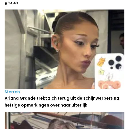
groter
Sterren
Ariana Grande trekt zich terug uit de schijnwerpers na
heftige opmerkingen over haar uiterlijk