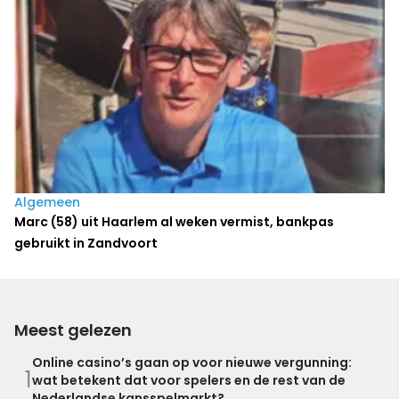
Algemeen
Marc (58) uit Haarlem al weken vermist, bankpas
gebruikt in Zandvoort
Meest gelezen
Online casino’s gaan op voor nieuwe vergunning:
1
wat betekent dat voor spelers en de rest van de
Nederlandse kansspelmarkt?