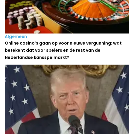
Algemeen
Online casino’s gaan op voor nieuwe vergunning: wat
betekent dat voor spelers en de rest van de
Nederlandse kansspelmarkt?