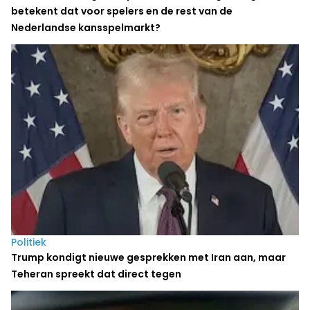
betekent dat voor spelers en de rest van de
Nederlandse kansspelmarkt?
Politiek
Trump kondigt nieuwe gesprekken met Iran aan, maar
Teheran spreekt dat direct tegen