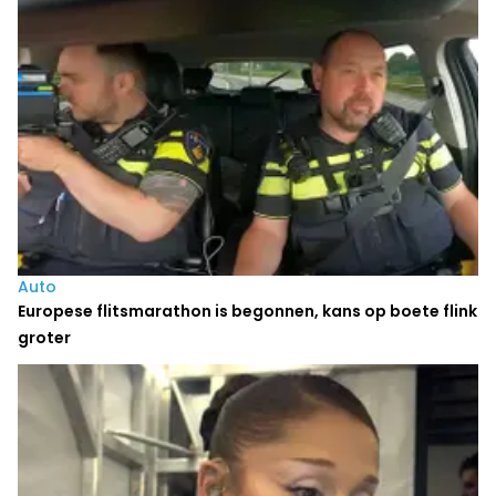
Auto
Europese flitsmarathon is begonnen, kans op boete flink
groter