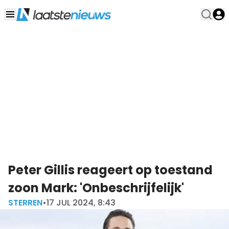
Peter Gillis reageert op toestand
zoon Mark: 'Onbeschrijfelijk'
STERREN
•
17 JUL 2024, 8:43