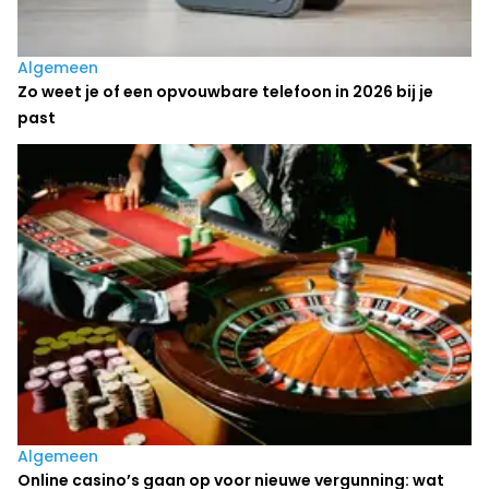
Algemeen
Zo weet je of een opvouwbare telefoon in 2026 bij je
past
Algemeen
Online casino’s gaan op voor nieuwe vergunning: wat