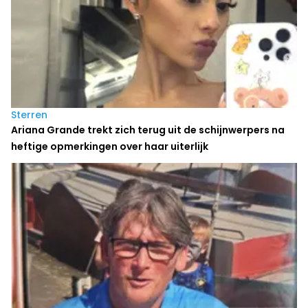
Sterren
Ariana Grande trekt zich terug uit de schijnwerpers na
heftige opmerkingen over haar uiterlijk