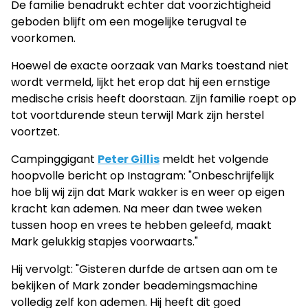
De familie benadrukt echter dat voorzichtigheid
geboden blijft om een mogelijke terugval te
voorkomen.
Hoewel de exacte oorzaak van Marks toestand niet
wordt vermeld, lijkt het erop dat hij een ernstige
medische crisis heeft doorstaan. Zijn familie roept op
tot voortdurende steun terwijl Mark zijn herstel
voortzet.
Campinggigant
Peter Gillis
meldt het volgende
hoopvolle bericht op Instagram: "Onbeschrijfelijk
hoe blij wij zijn dat Mark wakker is en weer op eigen
kracht kan ademen. Na meer dan twee weken
tussen hoop en vrees te hebben geleefd, maakt
Mark gelukkig stapjes voorwaarts."
Hij vervolgt: "Gisteren durfde de artsen aan om te
bekijken of Mark zonder beademingsmachine
volledig zelf kon ademen. Hij heeft dit goed