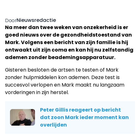
Nieuwsredactie
Door
Na meer dan twee weken van onzekerheid is er
goed nieuws over de gezondheidstoestand van
Mark. Volgens een bericht van zijn familie is hij
ontwaakt uit zijn coma en kan hij nu zelfstandig
ademen zonder beademingsapparatuur.
Gisteren besloten de artsen te testen of Mark
zonder hulpmiddelen kon ademen. Deze test is
succesvol verlopen en Mark maakt nu langzaam
vorderingen in zijn herstel.
Peter Gillis reageert op bericht
dat zoon Mark ieder moment kan
overlijden