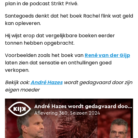
plan in de podcast Strikt Privé.
Santegoeds denkt dat het boek Rachel flink wat geld
kan opleveren.
Hij wijst erop dat vergelijkbare boeken eerder
tonnen hebben opgebracht.
Voorbeelden zoals het boek van
René van der Gijp
laten zien dat sensatie en onthullingen goed
verkopen.
Bekijk ook:
André Hazes
wordt gedagvaard door zijn
eigen moeder