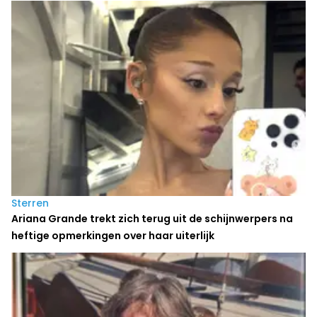
Sterren
Ariana Grande trekt zich terug uit de schijnwerpers na
heftige opmerkingen over haar uiterlijk