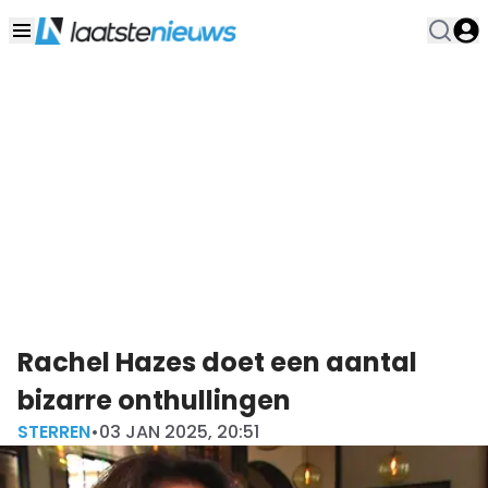
Rachel Hazes doet een aantal
bizarre onthullingen
STERREN
•
03 JAN 2025, 20:51