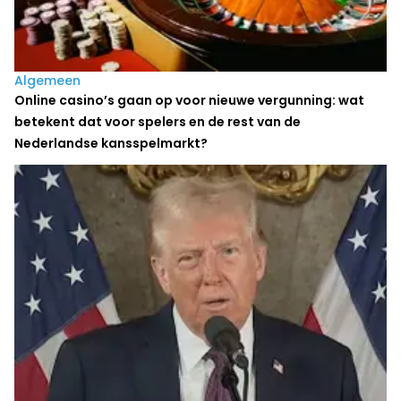
Algemeen
Online casino’s gaan op voor nieuwe vergunning: wat
betekent dat voor spelers en de rest van de
Nederlandse kansspelmarkt?