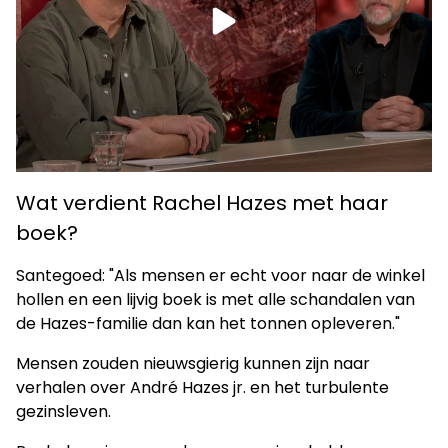
Wat verdient Rachel Hazes met haar
boek?
Santegoed: "Als mensen er echt voor naar de winkel
hollen en een lijvig boek is met alle schandalen van
de Hazes-familie dan kan het tonnen opleveren."
Mensen zouden nieuwsgierig kunnen zijn naar
verhalen over André Hazes jr. en het turbulente
gezinsleven.