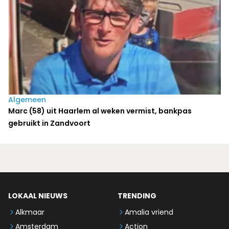
Algemeen
Marc (58) uit Haarlem al weken vermist, bankpas
gebruikt in Zandvoort
LOKAAL NIEUWS
TRENDING
Alkmaar
Amalia vriend
Amsterdam
Action