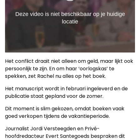
Het conflict draait niet alleen om geld, maar lijkt ook
persoonlijk te zijn. En om haar ‘oorlogskas’ te
spekken, zet Rachel nu alles op het boek.
Het manuscript wordt in februari ingeleverd en de
publicatie staat gepland voor de zomer.
Dit moment is slim gekozen, omdat boeken vaak
goed verkopen tijdens de vakantieperiode.
Journalist Jordi Versteegden en Privé-
hoofdredacteur Evert Santegoeds bespraken dit