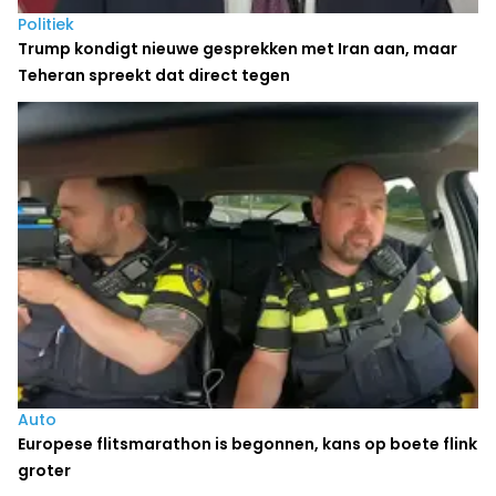
Politiek
Trump kondigt nieuwe gesprekken met Iran aan, maar
Teheran spreekt dat direct tegen
Auto
Europese flitsmarathon is begonnen, kans op boete flink
groter