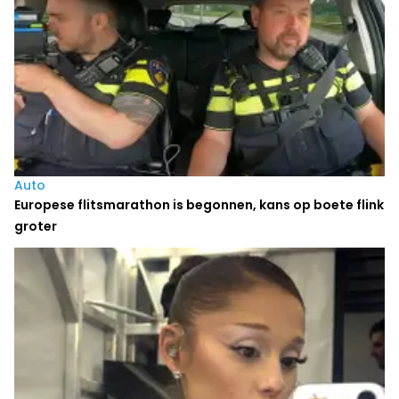
Auto
Europese flitsmarathon is begonnen, kans op boete flink
groter