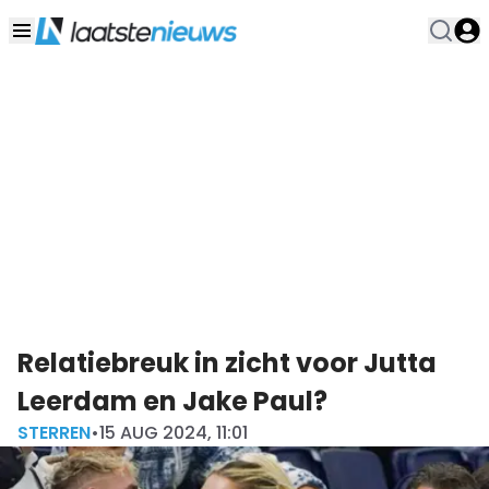
Relatiebreuk in zicht voor Jutta
Leerdam en Jake Paul?
STERREN
•
15 AUG 2024, 11:01