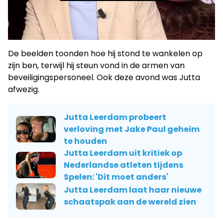
De beelden toonden hoe hij stond te wankelen op
zijn ben, terwijl hij steun vond in de armen van
beveiligingspersoneel. Ook deze avond was Jutta
afwezig.
Jutta Leerdam probeert
verloving met Jake Paul geheim
te houden
Jutta Leerdam uit kritiek op
Nederlandse atleten tijdens
Spelen: 'Dit moet anders'
Jutta Leerdam laat haar nieuwe
schaatspak aan de wereld zien