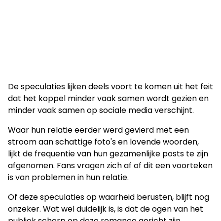
De speculaties lijken deels voort te komen uit het feit
dat het koppel minder vaak samen wordt gezien en
minder vaak samen op sociale media verschijnt.
Waar hun relatie eerder werd gevierd met een
stroom aan schattige foto's en lovende woorden,
lijkt de frequentie van hun gezamenlijke posts te zijn
afgenomen. Fans vragen zich af of dit een voorteken
is van problemen in hun relatie.
Of deze speculaties op waarheid berusten, blijft nog
onzeker. Wat wel duidelijk is, is dat de ogen van het
publiek scherp op deze romance gericht zijn.