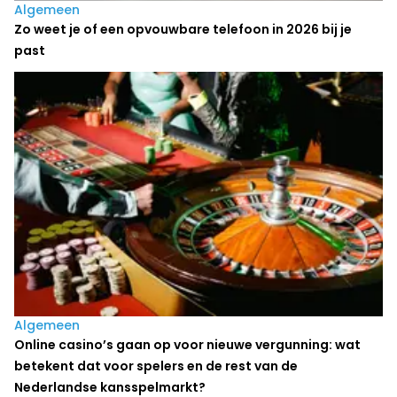
Algemeen
Zo weet je of een opvouwbare telefoon in 2026 bij je
past
Algemeen
Online casino’s gaan op voor nieuwe vergunning: wat
betekent dat voor spelers en de rest van de
Nederlandse kansspelmarkt?