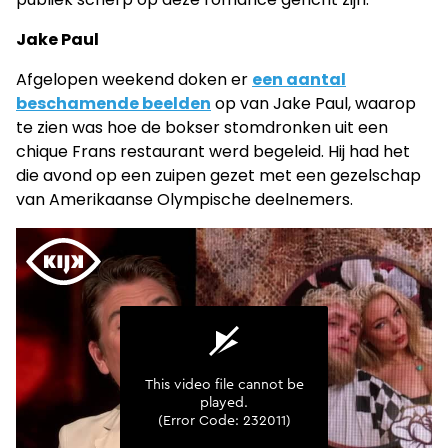
Jake Paul
Afgelopen weekend doken er
een aantal
beschamende beelden
op van Jake Paul, waarop
te zien was hoe de bokser stomdronken uit een
chique Frans restaurant werd begeleid. Hij had het
die avond op een zuipen gezet met een gezelschap
van Amerikaanse Olympische deelnemers.