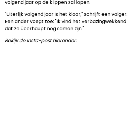
volgend jaar op de klippen zal lopen.
"Uiterlijk volgend jaar is het klaar," schrijft een volger.
Een ander voegt toe: "Ik vind het verbazingwekkend
dat ze überhaupt nog samen zijn."
Bekijk de Insta-post hieronder: