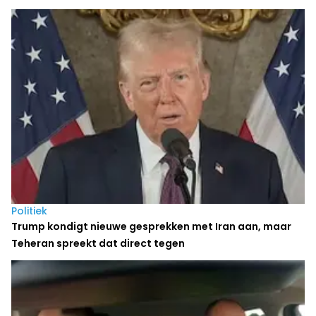
Politiek
Trump kondigt nieuwe gesprekken met Iran aan, maar
Teheran spreekt dat direct tegen