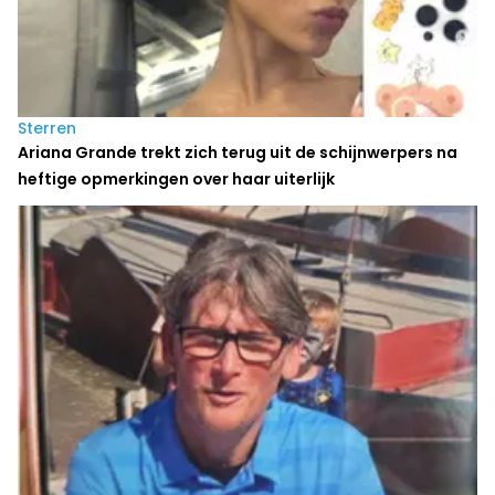
Sterren
Ariana Grande trekt zich terug uit de schijnwerpers na
heftige opmerkingen over haar uiterlijk