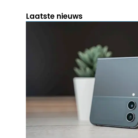
Laatste nieuws