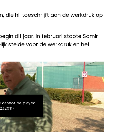
 die hij toeschrijft aan de werkdruk op
egin dit jaar. In februari stapte Samir
elijk stelde voor de werkdruk en het