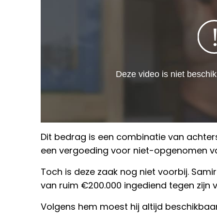
Dit bedrag is een combinatie van achter
een vergoeding voor niet-opgenomen v
Toch is deze zaak nog niet voorbij. Sami
van ruim €200.000 ingediend tegen zijn 
Volgens hem moest hij altijd beschikbaar 