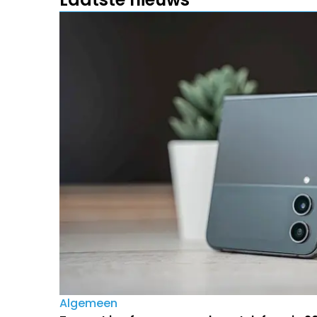
Algemeen