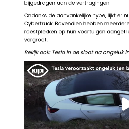
bijgedragen aan de vertragingen.
Ondanks de aanvankelijke hype, lijkt er n
Cybertruck. Bovendien hebben meerdere
roestplekken op hun voertuigen aangetro
vergroot.
Bekijk ook: Tesla in de sloot na ongeluk 