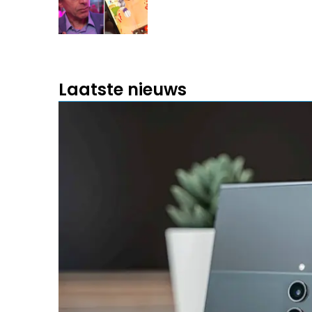
Laatste nieuws