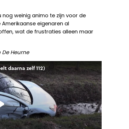
u nog weinig animo te zijn voor de
 Amerikaanse eigenaren al
ffen, wat de frustraties alleen maar
in De Heurne