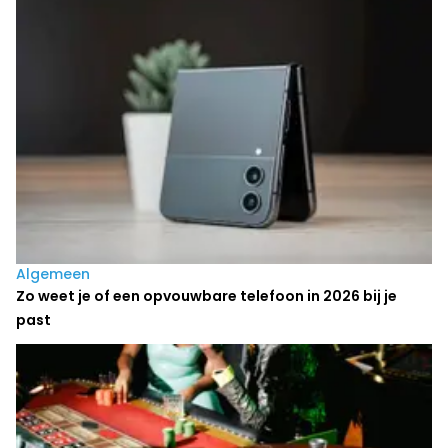
Algemeen
Zo weet je of een opvouwbare telefoon in 2026 bij je
past