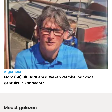
Algemeen
Marc (58) uit Haarlem al weken vermist, bankpas
gebruikt in Zandvoort
Meest gelezen