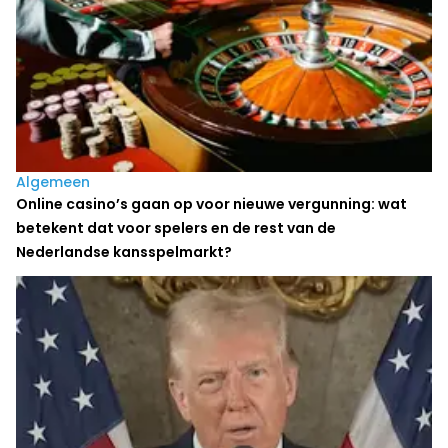
Algemeen
Online casino’s gaan op voor nieuwe vergunning: wat
betekent dat voor spelers en de rest van de
Nederlandse kansspelmarkt?