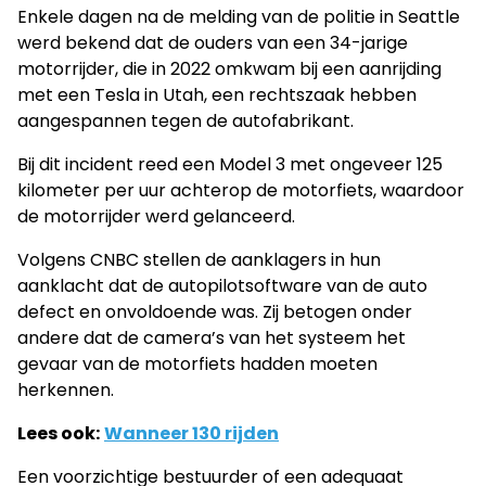
Enkele dagen na de melding van de politie in Seattle
werd bekend dat de ouders van een 34-jarige
motorrijder, die in 2022 omkwam bij een aanrijding
met een Tesla in Utah, een rechtszaak hebben
aangespannen tegen de autofabrikant.
Bij dit incident reed een Model 3 met ongeveer 125
kilometer per uur achterop de motorfiets, waardoor
de motorrijder werd gelanceerd.
Volgens CNBC stellen de aanklagers in hun
aanklacht dat de autopilotsoftware van de auto
defect en onvoldoende was. Zij betogen onder
andere dat de camera’s van het systeem het
gevaar van de motorfiets hadden moeten
herkennen.
Lees ook:
Wanneer 130 rijden
Een voorzichtige bestuurder of een adequaat