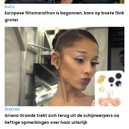
Auto
Europese flitsmarathon is begonnen, kans op boete flink
groter
Sterren
Ariana Grande trekt zich terug uit de schijnwerpers na
heftige opmerkingen over haar uiterlijk