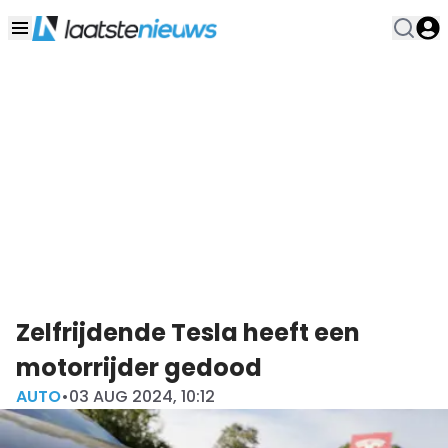
Zelfrijdende Tesla heeft een
motorrijder gedood
AUTO
•
03 AUG 2024, 10:12