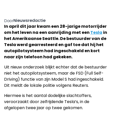
Nieuwsredactie
Door
In april dit jaar kwam een 28-jarige motorrijder
om het leven na een aanrijding met een
Tesla
in
het Amerikaanse Seattle. De bestuurder van de
Tesla werd gearresteerd en gaf toe dat hij het
autopilotsysteem had ingeschakeld en kort
naar zijn telefoon had gekeken.
Uit nieuw onderzoek blijkt echter dat de bestuurder
niet het autopilotsysteem, maar de FSD (Full Self-
Driving) functie van zijn Model S had ingeschakeld.
Dit meldt de lokale politie volgens Reuters.
Hiermee is het aantal dodelijke slachtoffers,
veroorzaakt door zelfrijdende Tesla’s, in de
afgelopen twee jaar op twee gekomen.