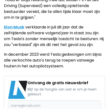
Driving (Supervised) een volledig oplettende
bestuurder vereist, die te allen tijde klaar moet zijn
om in te grijpen."
Elon Musk
verklaarde in juli dit jaar dat de
zelfrijdende software volgend jaar in staat zou zijn
om Tesla’s zonder menselijk toezicht te besturen. Hij
zou "verbaasd" zijn als dit niet het geval zou zijn.
In december 2023 werd Tesla gedwongen om bijna
alle verkochte auto's terug te roepen vanwege
fouten in het autopilotsysteem.
Ontvang de gratis nieuwsbrief
Blijf op de hoogte van wat er om je heen
gebeurt.