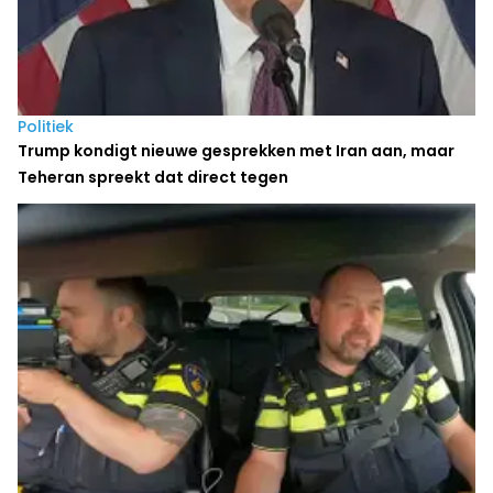
Politiek
Trump kondigt nieuwe gesprekken met Iran aan, maar
Teheran spreekt dat direct tegen