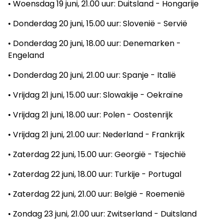
• Woensdag 19 juni, 21.00 uur: Duitsland - Hongarije
• Donderdag 20 juni, 15.00 uur: Slovenië - Servië
• Donderdag 20 juni, 18.00 uur: Denemarken -
Engeland
• Donderdag 20 juni, 21.00 uur: Spanje - Italië
• Vrijdag 21 juni, 15.00 uur: Slowakije - Oekraïne
• Vrijdag 21 juni, 18.00 uur: Polen - Oostenrijk
• Vrijdag 21 juni, 21.00 uur: Nederland - Frankrijk
• Zaterdag 22 juni, 15.00 uur: Georgië - Tsjechië
• Zaterdag 22 juni, 18.00 uur: Turkije - Portugal
• Zaterdag 22 juni, 21.00 uur: België - Roemenië
• Zondag 23 juni, 21.00 uur: Zwitserland - Duitsland