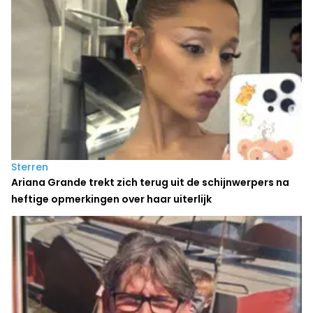
Sterren
Ariana Grande trekt zich terug uit de schijnwerpers na
heftige opmerkingen over haar uiterlijk