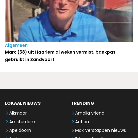
Algemeen
Marc (58) uit Haarlem al weken vermist, bankpas
gebruikt in Zandvoort
LOKAAL NIEUWS
TRENDING
Alkmaar
Amalia vriend
Amsterdam
Action
Apeldoorn
Max Verstappen nieuws