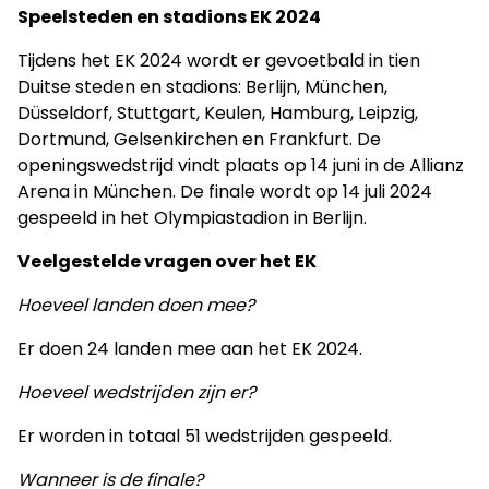
Speelsteden en stadions EK 2024
Tijdens het EK 2024 wordt er gevoetbald in tien
Duitse steden en stadions: Berlijn, München,
Düsseldorf, Stuttgart, Keulen, Hamburg, Leipzig,
Dortmund, Gelsenkirchen en Frankfurt. De
openingswedstrijd vindt plaats op 14 juni in de Allianz
Arena in München. De finale wordt op 14 juli 2024
gespeeld in het Olympiastadion in Berlijn.
Veelgestelde vragen over het EK
Hoeveel landen doen mee?
Er doen 24 landen mee aan het EK 2024.
Hoeveel wedstrijden zijn er?
Er worden in totaal 51 wedstrijden gespeeld.
Wanneer is de finale?