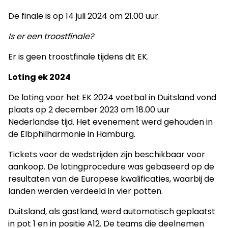
De finale is op 14 juli 2024 om 21.00 uur.
Is er een troostfinale?
Er is geen troostfinale tijdens dit EK.
Loting ek 2024
De loting voor het EK 2024 voetbal in Duitsland vond
plaats op 2 december 2023 om 18.00 uur
Nederlandse tijd. Het evenement werd gehouden in
de Elbphilharmonie in Hamburg.
Tickets voor de wedstrijden zijn beschikbaar voor
aankoop. De lotingprocedure was gebaseerd op de
resultaten van de Europese kwalificaties, waarbij de
landen werden verdeeld in vier potten.
Duitsland, als gastland, werd automatisch geplaatst
in pot 1 en in positie A12. De teams die deelnemen