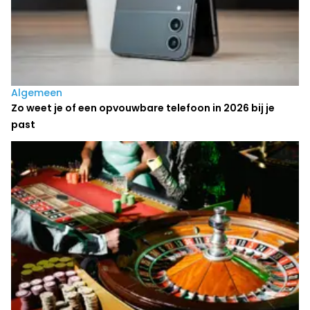
Algemeen
Zo weet je of een opvouwbare telefoon in 2026 bij je
past