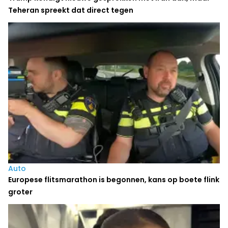
Teheran spreekt dat direct tegen
Auto
Europese flitsmarathon is begonnen, kans op boete flink
groter