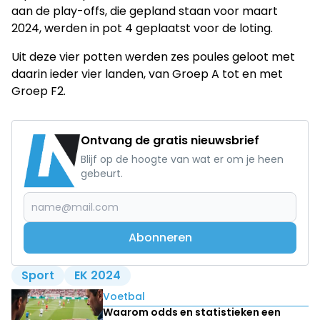
aan de play-offs, die gepland staan voor maart
2024, werden in pot 4 geplaatst voor de loting.
Uit deze vier potten werden zes poules geloot met
daarin ieder vier landen, van Groep A tot en met
Groep F2.
Ontvang de gratis nieuwsbrief
Blijf op de hoogte van wat er om je heen
gebeurt.
Abonneren
Sport
EK 2024
Lees ook
Voetbal
Waarom odds en statistieken een