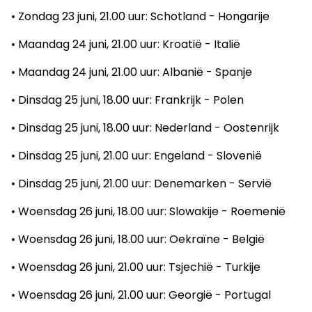
• Zondag 23 juni, 21.00 uur: Schotland - Hongarije
• Maandag 24 juni, 21.00 uur: Kroatië - Italië
• Maandag 24 juni, 21.00 uur: Albanië - Spanje
• Dinsdag 25 juni, 18.00 uur: Frankrijk - Polen
• Dinsdag 25 juni, 18.00 uur: Nederland - Oostenrijk
• Dinsdag 25 juni, 21.00 uur: Engeland - Slovenië
• Dinsdag 25 juni, 21.00 uur: Denemarken - Servië
• Woensdag 26 juni, 18.00 uur: Slowakije - Roemenië
• Woensdag 26 juni, 18.00 uur: Oekraïne - België
• Woensdag 26 juni, 21.00 uur: Tsjechië - Turkije
• Woensdag 26 juni, 21.00 uur: Georgië - Portugal