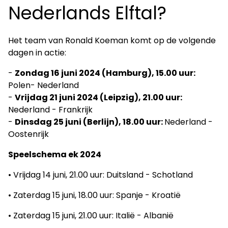
Nederlands Elftal?
Het team van Ronald Koeman komt op de volgende
dagen in actie:
-
Zondag 16 juni 2024 (Hamburg), 15.00 uur:
Polen- Nederland
-
Vrijdag 21 juni 2024 (Leipzig), 21.00 uur:
Nederland - Frankrijk
-
Dinsdag 25 juni (Berlijn), 18.00 uur:
Nederland -
Oostenrijk
Speelschema ek 2024
• Vrijdag 14 juni, 21.00 uur: Duitsland - Schotland
• Zaterdag 15 juni, 18.00 uur: Spanje - Kroatië
• Zaterdag 15 juni, 21.00 uur: Italië - Albanië