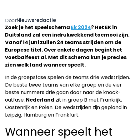
Nieuwsredactie
Door
Zoek je het speelschema
Ek 2024
? Het EK in
Duitsland zal een indrukwekkend toernooi zijn.
Vanaf 14 juni zullen 24 teams strijden om de
Europese titel. Over enkele dagen begint het
voetbalfeest al. Met dit schema kun je precies
zien welk land wanneer speelt.
In de groepsfase spelen de teams drie wedstrijden.
De beste twee teams van elke groep en de vier
beste nummers drie gaan door naar de knock-
outfase.
Nederland
zit in groep B met Frankrijk,
Oostenrijk en Polen. De wedstrijden zijn gepland in
Leipzig, Hamburg en Frankfurt.
Wanneer speelt het