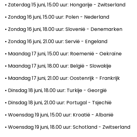
• Zaterdag 15 juni, 15.00 uur: Hongarije - Zwitserland
• Zondag 16 juni, 15.00 uur: Polen - Nederland
• Zondag 16 juni, 18.00 uur: Slovenië - Denemarken
• Zondag 16 juni, 21.00 uur: Servië - Engeland
• Maandag 17 juni, 15.00 uur: Roemenië - Oekraïne
• Maandag 17 juni, 18.00 uur: België - Slowakije
• Maandag 17 juni, 21.00 uur: Oostenrijk - Frankrijk
• Dinsdag 18 juni, 18.00 uur: Turkije - Georgië
• Dinsdag 18 juni, 21.00 uur: Portugal - Tsjechië
• Woensdag 19 juni, 15.00 uur: Kroatië - Albanië
• Woensdag 19 juni, 18.00 uur: Schotland - Zwitserland