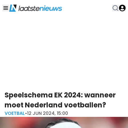
Speelschema EK 2024: wanneer
moet Nederland voetballen?
VOETBAL
•
12 JUN 2024, 15:00