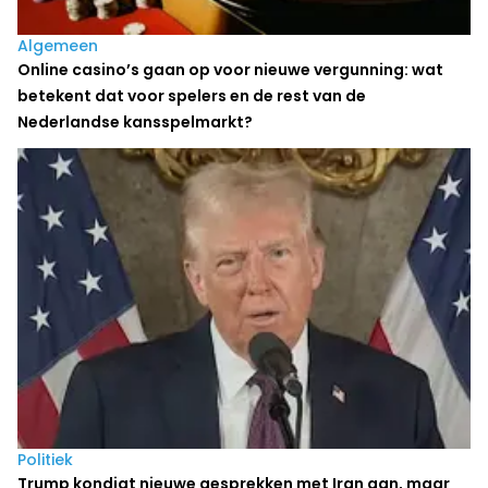
Algemeen
Online casino’s gaan op voor nieuwe vergunning: wat
betekent dat voor spelers en de rest van de
Nederlandse kansspelmarkt?
Politiek
Trump kondigt nieuwe gesprekken met Iran aan, maar