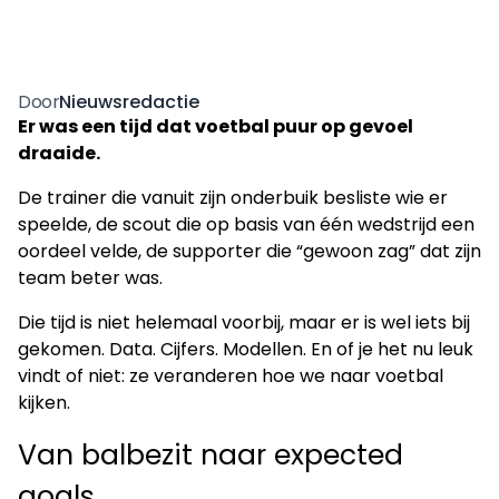
Nieuwsredactie
Door
Er was een tijd dat voetbal puur op gevoel
draaide.
De trainer die vanuit zijn onderbuik besliste wie er
speelde, de scout die op basis van één wedstrijd een
oordeel velde, de supporter die “gewoon zag” dat zijn
team beter was.
Die tijd is niet helemaal voorbij, maar er is wel iets bij
gekomen. Data. Cijfers. Modellen. En of je het nu leuk
vindt of niet: ze veranderen hoe we naar voetbal
kijken.
Van balbezit naar expected
goals