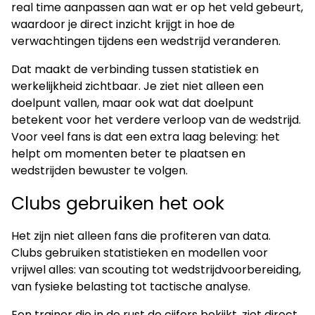
real time aanpassen aan wat er op het veld gebeurt,
waardoor je direct inzicht krijgt in hoe de
verwachtingen tijdens een wedstrijd veranderen.
Dat maakt de verbinding tussen statistiek en
werkelijkheid zichtbaar. Je ziet niet alleen een
doelpunt vallen, maar ook wat dat doelpunt
betekent voor het verdere verloop van de wedstrijd.
Voor veel fans is dat een extra laag beleving: het
helpt om momenten beter te plaatsen en
wedstrijden bewuster te volgen.
Clubs gebruiken het ook
Het zijn niet alleen fans die profiteren van data.
Clubs gebruiken statistieken en modellen voor
vrijwel alles: van scouting tot wedstrijdvoorbereiding,
van fysieke belasting tot tactische analyse.
Een trainer die in de rust de cijfers bekijkt, ziet direct