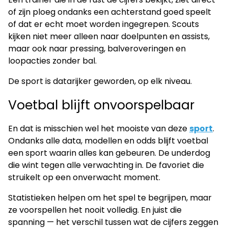
of zijn ploeg ondanks een achterstand goed speelt
of dat er echt moet worden ingegrepen. Scouts
kijken niet meer alleen naar doelpunten en assists,
maar ook naar pressing, balveroveringen en
loopacties zonder bal.
De sport is datarijker geworden, op elk niveau.
Voetbal blijft onvoorspelbaar
En dat is misschien wel het mooiste van deze
sport
.
Ondanks alle data, modellen en odds blijft voetbal
een sport waarin alles kan gebeuren. De underdog
die wint tegen alle verwachting in. De favoriet die
struikelt op een onverwacht moment.
Statistieken helpen om het spel te begrijpen, maar
ze voorspellen het nooit volledig. En juist die
spanning — het verschil tussen wat de cijfers zeggen