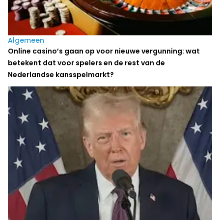
Algemeen
Online casino’s gaan op voor nieuwe vergunning: wat
betekent dat voor spelers en de rest van de
Nederlandse kansspelmarkt?