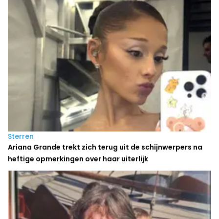
Sterren
Ariana Grande trekt zich terug uit de schijnwerpers na
heftige opmerkingen over haar uiterlijk