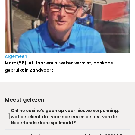
Algemeen
Marc (58) uit Haarlem al weken vermist, bankpas
gebruikt in Zandvoort
Meest gelezen
Online casino’s gaan op voor nieuwe vergunning:
1
wat betekent dat voor spelers en de rest van de
Nederlandse kansspelmarkt?