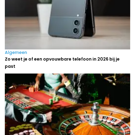
Algemeen
Zo weet je of een opvouwbare telefoon in 2026 bij je
past