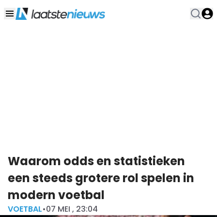
Waarom odds en statistieken
een steeds grotere rol spelen in
modern voetbal
VOETBAL
•
07 MEI , 23:04