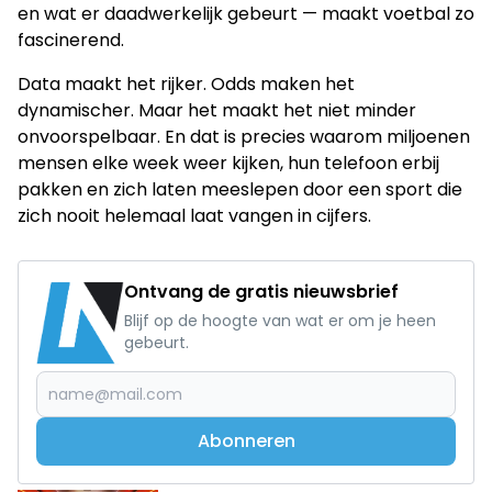
en wat er daadwerkelijk gebeurt — maakt voetbal zo
fascinerend.
Data maakt het rijker. Odds maken het
dynamischer. Maar het maakt het niet minder
onvoorspelbaar. En dat is precies waarom miljoenen
mensen elke week weer kijken, hun telefoon erbij
pakken en zich laten meeslepen door een sport die
zich nooit helemaal laat vangen in cijfers.
Ontvang de gratis nieuwsbrief
Blijf op de hoogte van wat er om je heen
gebeurt.
Abonneren