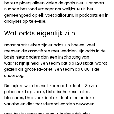
betere ploeg, alleen vielen de goals niet. Dat soort
nuance bestond vroeger nauwelijks. Nu is het
gemeengoed op elk voetbalforum, in podcasts en in
analyses op televisie.
Wat odds eigenlijk zijn
Naast statistieken zijn er odds. En hoewel veel
mensen die associëren met wedden, zijn odds in de
basis niets anders dan een inschatting van
waarschijnlijkheid. Een team dat op 1.20 staat, wordt
gezien als grote favoriet. Een team op 8.00 is de
underdog.
Die cijfers worden niet zomaar bedacht. Ze zijn
gebaseerd op vorm, historische resultaten,
blessures, thuisvoordeel en tientallen andere
variabelen die voortdurend worden gewogen.