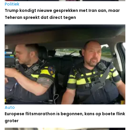
Politiek
Trump kondigt nieuwe gesprekken met Iran aan, maar
Teheran spreekt dat direct tegen
Auto
Europese flitsmarathon is begonnen, kans op boete flink
groter